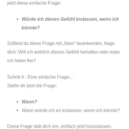
jetzt diese einfache Frage:
Würde ich dieses Gefühl loslassen, wenn ich
könnte?
Solltest du diese Frage mit „Nein“ beantworten, frage
dich: Will ich wirklich dieses Gefühl behalten oder wäre
ich lieber frei?
Schritt 4 - Eine einfache Frage...
Stelle dir jetzt die Frage:
Wann?
Wann würde ich es loslassen, wenn ich könnte?
Diese Frage lädt dich ein, einfach jetzt loszulassen.