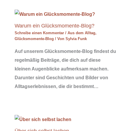
Warum ein Glücksmomente-Blog?
Schreibe einen Kommentar
/
Aus dem Alltag
,
Glücksmomente-Blog
/ Von
Sylvia Funk
Auf unserem Glücksmomente-Blog findest du
regelmäßig Beiträge, die dich auf diese
kleinen Augenblicke aufmerksam machen.
Darunter sind Geschichten und Bilder von
Alltagserlebnissen, die dir bestimmt…
Über sich selbst lachen