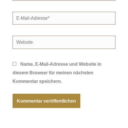
E-
Mail-
Adresse*
Website
Name, E-Mail-Adresse und Website in
diesem Browser für meinen nächsten
Kommentar speichern.