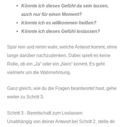
Könnte ich dieses Gefühl da sein lassen,
auch nur für einen Moment?
Könnte ich es willkommen heißen?
Könnte ich dieses Gefühl loslassen?
Spür rein und nimm wahr, welche Antwort kommt, ohne
lange darüber nachzudenken. Dabei spielt es keine
Rolle, ob ein „Ja“ oder ein „Nein“ kommt. Es geht
vielmehr um die Wahrnehmung.
Ganz gleich, wie du die Fragen beantwortet hast, gehe
weiter zu Schritt 3.
Schritt 3 - Bereitschaft zum Loslassen
Unabhängig von deiner Antwort bei Schritt 2, stelle dir