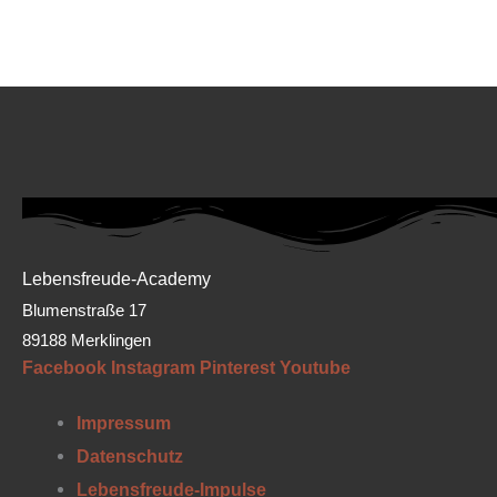
Lebensfreude-Academy
Blumenstraße 17
89188 Merklingen
Facebook
Instagram
Pinterest
Youtube
Impressum
Datenschutz
Lebensfreude-Impulse