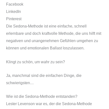
Facebook
LinkedIn
Pinterest
Die Sedona-Methode ist eine einfache, schnell
erlernbare und doch kraftvolle Methode, die uns hilft mit
negativen und unangenehmen Gefühlen umgehen zu
können und emotionalen Ballast loszulassen.
Klingt zu schön, um wahr zu sein?
Ja, manchmal sind die einfachen Dinge, die
schwierigsten…
Wie ist die Sedona-Methode entstanden?
Lester Levenson war es, der die Sedona-Methode