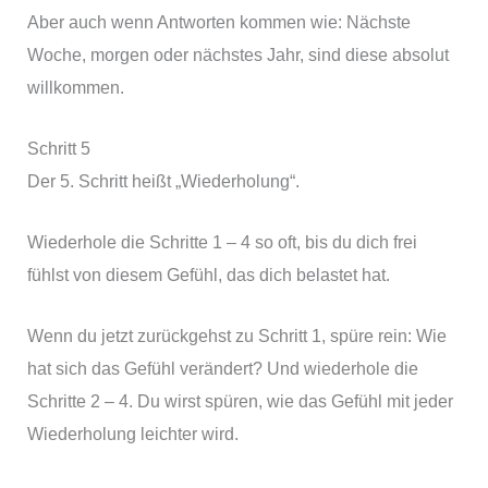
Aber auch wenn Antworten kommen wie: Nächste
Woche, morgen oder nächstes Jahr, sind diese absolut
willkommen.
Schritt 5
Der 5. Schritt heißt „Wiederholung“.
Wiederhole die Schritte 1 – 4 so oft, bis du dich frei
fühlst von diesem Gefühl, das dich belastet hat.
Wenn du jetzt zurückgehst zu Schritt 1, spüre rein: Wie
hat sich das Gefühl verändert? Und wiederhole die
Schritte 2 – 4. Du wirst spüren, wie das Gefühl mit jeder
Wiederholung leichter wird.