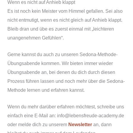
Wenn es nicht auf Anhieb klappt
Es ist noch kein Meister vom Himmel gefallen. Sei also
nicht entmutigt, wenn es nicht gleich auf Anhieb klappt.
Bleib dran und übe es zuerst einmal mit „leichteren
unangenehmen Gefühlen“.
Gerne kannst du auch zu unseren Sedona-Methode-
Übungsabende kommen. Wir bieten immer wieder
Übungsabende an, bei denen du dich durch diesen
Prozess führen lassen und noch mehr über die Sedona-
Methode lernen und erfahren kannst.
Wenn du mehr darüber erfahren möchtest, schreibe uns
einfach eine E-Mail an: info@lebensfreude-academy.de
oder melde dich zu unserem
Newsletter
an, dann