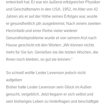
entwickelt hat. Er war ein äußerst erfolgreicher Physiker
und Geschäftsmann in den USA. 1952, im Alter von 42
Jahren als er auf der Höhe seines Erfolges war, wurde
er gesundheitlich jäh ausgebremst. Nach einem zweiten
Herzinfarkt und einer Reihe vieler weiterer
Gesundheitsprobleme wurde er von seinem Arzt nach
Hause geschickt mit den Worten: „Wir können nichts
mehr für Sie tun. Genießen sie die letzten Wochen, die
Ihnen noch bleiben, so gut sie können.“
So schnell wollte Lester Levenson jedoch nicht
aufgeben
Bisher hatte Lester Levenson sein Glück im Außen
gesucht, vergeblich. Jetzt begann er sich selbst und
sein bisheriges Leben zu hinterfragen und beschäftigte