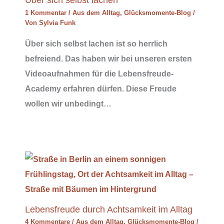
1 Kommentar
/
Aus dem Alltag
,
Glücksmomente-Blog
/
Von
Sylvia Funk
Über sich selbst lachen ist so herrlich
befreiend. Das haben wir bei unseren ersten
Videoaufnahmen für die Lebensfreude-
Academy erfahren dürfen. Diese Freude
wollen wir unbedingt…
Lebensfreude durch Achtsamkeit im Alltag
4 Kommentare
/
Aus dem Alltag
,
Glücksmomente-Blog
/