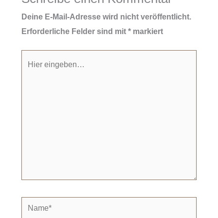
Deine E-Mail-Adresse wird nicht veröffentlicht.
Erforderliche Felder sind mit
*
markiert
Hier
eingeben…
Name*