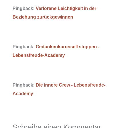
Pingback:
Verlorene Leichtigkeit in der
Beziehung zurückgewinnen
Pingback:
Gedankenkarussell stoppen -
Lebensfreude-Academy
Pingback:
Die innere Crew - Lebensfreude-
Academy
Schreibe einen Kommentar