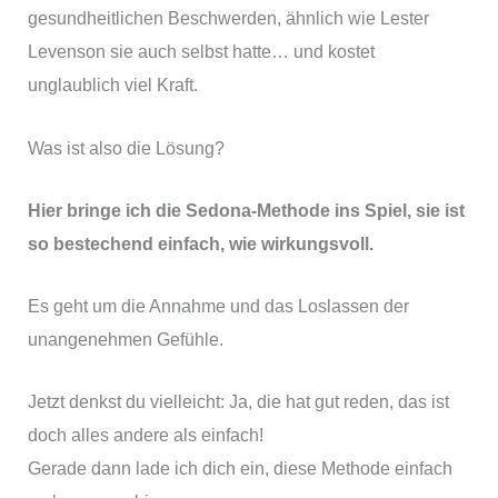
gesundheitlichen Beschwerden, ähnlich wie Lester
Levenson sie auch selbst hatte… und kostet
unglaublich viel Kraft.
Was ist also die Lösung?
Hier bringe ich die Sedona-Methode ins Spiel, sie ist
so bestechend einfach, wie wirkungsvoll.
Es geht um die Annahme und das Loslassen der
unangenehmen Gefühle.
Jetzt denkst du vielleicht: Ja, die hat gut reden, das ist
doch alles andere als einfach!
Gerade dann lade ich dich ein, diese Methode einfach