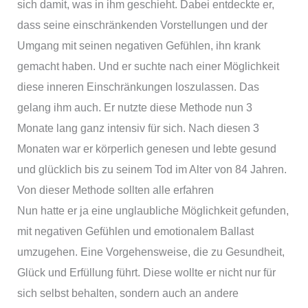
sich damit, was in ihm geschieht. Dabei entdeckte er,
dass seine einschränkenden Vorstellungen und der
Umgang mit seinen negativen Gefühlen, ihn krank
gemacht haben. Und er suchte nach einer Möglichkeit
diese inneren Einschränkungen loszulassen. Das
gelang ihm auch. Er nutzte diese Methode nun 3
Monate lang ganz intensiv für sich. Nach diesen 3
Monaten war er körperlich genesen und lebte gesund
und glücklich bis zu seinem Tod im Alter von 84 Jahren.
Von dieser Methode sollten alle erfahren
Nun hatte er ja eine unglaubliche Möglichkeit gefunden,
mit negativen Gefühlen und emotionalem Ballast
umzugehen. Eine Vorgehensweise, die zu Gesundheit,
Glück und Erfüllung führt. Diese wollte er nicht nur für
sich selbst behalten, sondern auch an andere