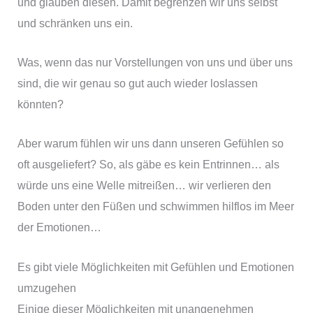
und glauben diesen. Damit begrenzen wir uns selbst
und schränken uns ein.
Was, wenn das nur Vorstellungen von uns und über uns
sind, die wir genau so gut auch wieder loslassen
könnten?
Aber warum fühlen wir uns dann unseren Gefühlen so
oft ausgeliefert? So, als gäbe es kein Entrinnen… als
würde uns eine Welle mitreißen… wir verlieren den
Boden unter den Füßen und schwimmen hilflos im Meer
der Emotionen…
Es gibt viele Möglichkeiten mit Gefühlen und Emotionen
umzugehen
Einige dieser Möglichkeiten mit unangenehmen