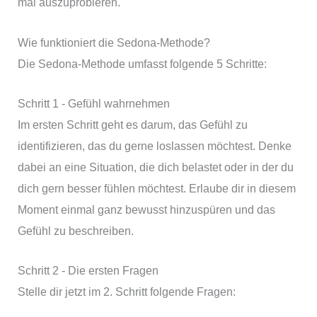
mal auszuprobieren.
Wie funktioniert die Sedona-Methode?
Die Sedona-Methode umfasst folgende 5 Schritte:
Schritt 1 - Gefühl wahrnehmen
Im ersten Schritt geht es darum, das Gefühl zu
identifizieren, das du gerne loslassen möchtest. Denke
dabei an eine Situation, die dich belastet oder in der du
dich gern besser fühlen möchtest. Erlaube dir in diesem
Moment einmal ganz bewusst hinzuspüren und das
Gefühl zu beschreiben.
Schritt 2 - Die ersten Fragen
Stelle dir jetzt im 2. Schritt folgende Fragen: