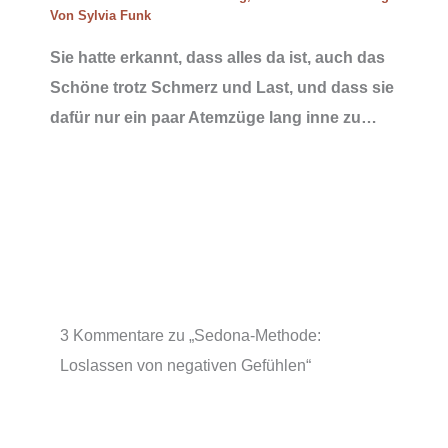
Von
Sylvia Funk
Sie hatte erkannt, dass alles da ist, auch das
Schöne trotz Schmerz und Last, und dass sie
dafür nur ein paar Atemzüge lang inne zu…
3 Kommentare zu „Sedona-Methode:
Loslassen von negativen Gefühlen“