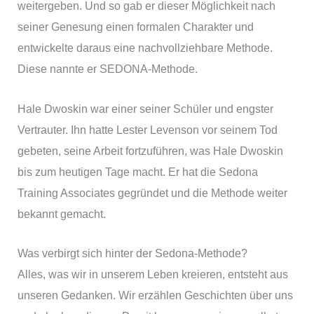
weitergeben. Und so gab er dieser Möglichkeit nach
seiner Genesung einen formalen Charakter und
entwickelte daraus eine nachvollziehbare Methode.
Diese nannte er SEDONA-Methode.
Hale Dwoskin war einer seiner Schüler und engster
Vertrauter. Ihn hatte Lester Levenson vor seinem Tod
gebeten, seine Arbeit fortzuführen, was Hale Dwoskin
bis zum heutigen Tage macht. Er hat die Sedona
Training Associates gegründet und die Methode weiter
bekannt gemacht.
Was verbirgt sich hinter der Sedona-Methode?
Alles, was wir in unserem Leben kreieren, entsteht aus
unseren Gedanken. Wir erzählen Geschichten über uns