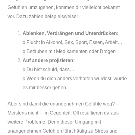
Gefühlen umzugehen, kommen dir vielleicht bekannt
vor. Dazu zählen beispielsweise:
Ablenken, Verdrängen und Unterdrücken:
o Flucht in Alkohol, Sex, Sport, Essen, Arbeit…
o Betäuben mit Medikamenten oder Drogen
Auf andere projizieren:
o Du bist schuld, dass…
o Wenn du dich anders verhalten würdest, würde
es mir besser gehen.
Aber sind damit die unangenehmen Gefühle weg? –
Meistens nicht – im Gegenteil. Oft resultieren daraus
weitere Probleme. Denn dieser Umgang mit
unangenehmen Gefühlen führt häufig zu Stress und