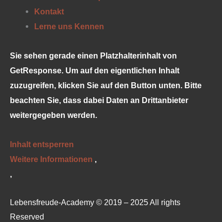
Kontakt
Lerne uns Kennen
Sie sehen gerade einen Platzhalterinhalt von
GetResponse
. Um auf den eigentlichen Inhalt
zuzugreifen, klicken Sie auf den Button unten. Bitte
beachten Sie, dass dabei Daten an Drittanbieter
weitergegeben werden.
Inhalt entsperren
Weitere Informationen
‚
‚
Lebensfreude-Academy © 2019 – 2025 All rights
Reserved