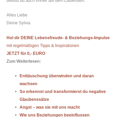
bleibst du auch immer auf dem Laufenden.
Alles Liebe
Deine Sylvia
Hol dir DEINE Lebensfreude- & Beziehungs-Impulse
mit regelmäßigen Tipps & Inspirationen
JETZT für 0,- EURO
Zum Weiterlesen:
Enttäuschung überwinden und daran
wachsen
So erkennst und transformierst du negative
Glaubenssätze
Angst – was sie mit uns macht
Wie uns Beziehungen beeinflussen