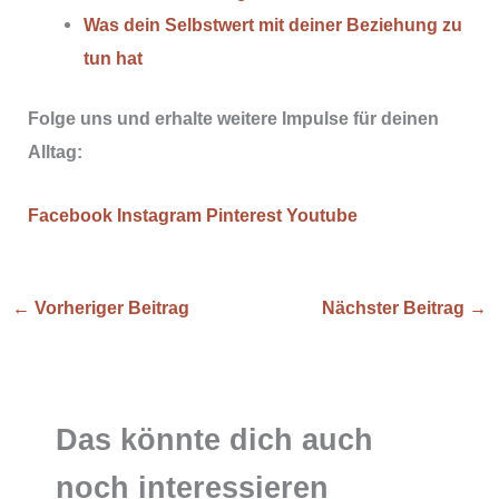
Was dein Selbstwert mit deiner Beziehung zu
tun hat
Folge uns und erhalte weitere Impulse für deinen
Alltag:
Facebook
Instagram
Pinterest
Youtube
←
Vorheriger Beitrag
Nächster Beitrag
→
Das könnte dich auch
noch interessieren