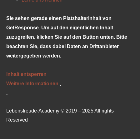
Sie sehen gerade einen Platzhalterinhalt von
GetResponse
. Um auf den eigentlichen Inhalt
zuzugreifen, klicken Sie auf den Button unten. Bitte
beachten Sie, dass dabei Daten an Drittanbieter
weitergegeben werden.
Inhalt entsperren
Weitere Informationen
‚
‚
Lebensfreude-Academy © 2019 – 2025 All rights
Reserved