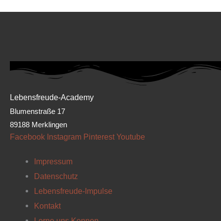
Lebensfreude-Academy
Blumenstraße 17
89188 Merklingen
Facebook
Instagram
Pinterest
Youtube
Impressum
Datenschutz
Lebensfreude-Impulse
Kontakt
Lerne uns Kennen