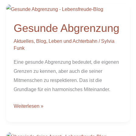
Gesunde
Abgrenzung
Gesunde Abgrenzung
Aktuelles
,
Blog
,
Leben und Achterbahn
/
Sylvia
Funk
Eine gesunde Abgrenzung bedeutet, die eigenen
Grenzen zu kennen, aber auch die seiner
Mitmenschen zu respektieren. Das ist die
Grundlage für ein harmonisches Miteinander.
Weiterlesen »