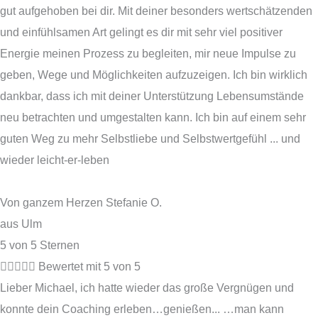
gut aufgehoben bei dir. Mit deiner besonders wertschätzenden
und einfühlsamen Art gelingt es dir mit sehr viel positiver
Energie meinen Prozess zu begleiten, mir neue Impulse zu
geben, Wege und Möglichkeiten aufzuzeigen. Ich bin wirklich
dankbar, dass ich mit deiner Unterstützung Lebensumstände
neu betrachten und umgestalten kann. Ich bin auf einem sehr
guten Weg zu mehr Selbstliebe und Selbstwertgefühl ... und
wieder leicht-er-leben
Von ganzem Herzen Stefanie O.
aus Ulm
5 von 5 Sternen





Bewertet mit 5 von 5
Lieber Michael, ich hatte wieder das große Vergnügen und
konnte dein Coaching erleben…genießen... …man kann