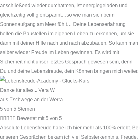
anschließend wieder durchatmen, ist energiegeladen und
gleichzeitig völlig entspannt…so wie man sich beim
Sonnenaufgang am Meer fühlt… Deine Lebenserfahrung
helfen die Baustellen im eigenen Leben zu erkennen, um sie
dann mit deiner Hilfe nach und nach abzubauen. So kann man
selber wieder Freude im Leben gewinnen. Es wird mit
Sicherheit nicht unser letztes Gespräch gewesen sein, denn
Du und deine Lebensfreude, dein Können bringen mich weiter.
Danke für alles... Vera W.
aus Eschwege an der Werra
5 von 5 Sternen





Bewertet mit 5 von 5
Absolute Lebensfreude habe ich hier mehr als 100% erlebt. Bei
unseren Gesprächen bekam ich viel Selbsterkenntnis, Freude,