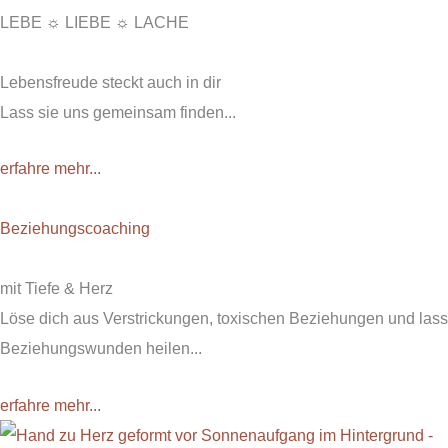
LEBE ☼ LIEBE ☼ LACHE
Lebensfreude steckt auch in dir
Lass sie uns gemeinsam finden...
erfahre mehr...
Beziehungscoaching
mit Tiefe & Herz
Löse dich aus Verstrickungen, toxischen Beziehungen und lass
Beziehungswunden heilen...
erfahre mehr...