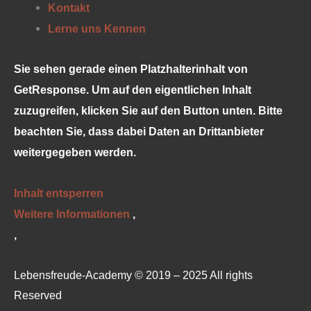
Kontakt
Lerne uns Kennen
Sie sehen gerade einen Platzhalterinhalt von
GetResponse
. Um auf den eigentlichen Inhalt
zuzugreifen, klicken Sie auf den Button unten. Bitte
beachten Sie, dass dabei Daten an Drittanbieter
weitergegeben werden.
Inhalt entsperren
Weitere Informationen
‚
‚
Lebensfreude-Academy © 2019 – 2025 All rights
Reserved