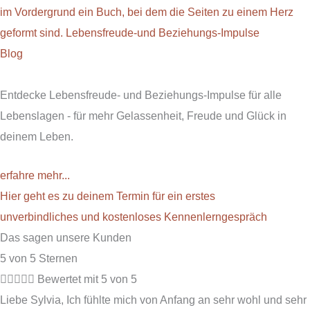
Blog
Entdecke Lebensfreude- und Beziehungs-Impulse für alle
Lebenslagen - für mehr Gelassenheit, Freude und Glück in
deinem Leben.
erfahre mehr...
Hier geht es zu deinem Termin für ein erstes
unverbindliches und kostenloses Kennenlerngespräch
Das sagen unsere Kunden
5 von 5 Sternen





Bewertet mit 5 von 5
Liebe Sylvia, Ich fühlte mich von Anfang an sehr wohl und sehr