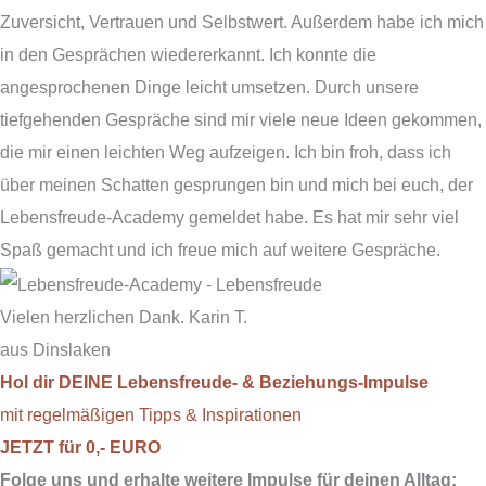
Zuversicht, Vertrauen und Selbstwert. Außerdem habe ich mich
in den Gesprächen wiedererkannt. Ich konnte die
angesprochenen Dinge leicht umsetzen. Durch unsere
tiefgehenden Gespräche sind mir viele neue Ideen gekommen,
die mir einen leichten Weg aufzeigen. Ich bin froh, dass ich
über meinen Schatten gesprungen bin und mich bei euch, der
Lebensfreude-Academy gemeldet habe. Es hat mir sehr viel
Spaß gemacht und ich freue mich auf weitere Gespräche.
Vielen herzlichen Dank. Karin T.
aus Dinslaken
Hol dir DEINE Lebensfreude- & Beziehungs-Impulse
mit regelmäßigen Tipps & Inspirationen
JETZT für 0,- EURO
Folge uns und erhalte weitere Impulse für deinen Alltag: