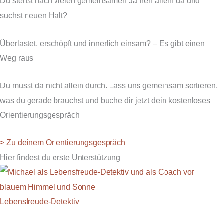
Du stehst nach vielen gemeinsamen Jahren allein da und
suchst neuen Halt?
Überlastet, erschöpft und innerlich einsam? – Es gibt einen
Weg raus
Du musst da nicht allein durch. Lass uns gemeinsam sortieren,
was du gerade brauchst und buche dir jetzt dein kostenloses
Orientierungsgespräch
> Zu deinem Orientierungsgespräch
Hier findest du erste Unterstützung
Lebensfreude-Detektiv