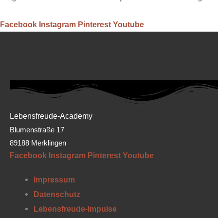
Facebook
Instagram
Pinterest
Youtube
Lebensfreude-Academy
Blumenstraße 17
89188 Merklingen
Facebook
Instagram
Pinterest
Youtube
Impressum
Datenschutz
Lebensfreude-Impulse