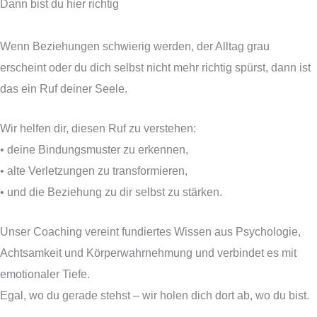
Dann bist du hier richtig
Wenn Beziehungen schwierig werden, der Alltag grau
erscheint oder du dich selbst nicht mehr richtig spürst, dann ist
das ein Ruf deiner Seele.
Wir helfen dir, diesen Ruf zu verstehen:
• deine Bindungsmuster zu erkennen,
• alte Verletzungen zu transformieren,
• und die Beziehung zu dir selbst zu stärken.
Unser Coaching vereint fundiertes Wissen aus Psychologie,
Achtsamkeit und Körperwahrnehmung und verbindet es mit
emotionaler Tiefe.
Egal, wo du gerade stehst – wir holen dich dort ab, wo du bist.