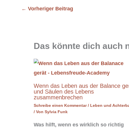
←
Vorheriger Beitrag
Das könnte dich auch n
Wenn das Leben aus der Balance ge
und Säulen des Lebens
zusammenbrechen
Schreibe einen Kommentar
/
Leben und Achterb
/ Von
Sylvia Funk
Was hilft, wenn es wirklich so richtig