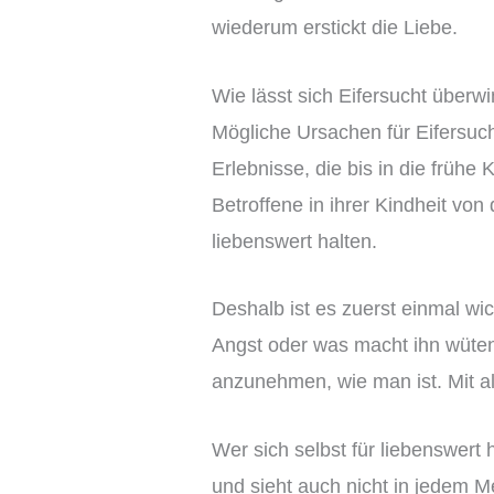
wiederum erstickt die Liebe.
Wie lässt sich Eifersucht überw
Mögliche Ursachen für Eifersuc
Erlebnisse, die bis in die frühe
Betroffene in ihrer Kindheit vo
liebenswert halten.
Deshalb ist es zuerst einmal wi
Angst oder was macht ihn wütend
anzunehmen, wie man ist. Mit a
Wer sich selbst für liebenswert 
und sieht auch nicht in jedem M