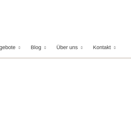
gebote
Blog
Über uns
Kontakt