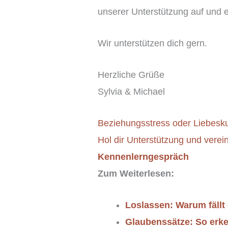
unserer Unterstützung auf und 
Wir unterstützen dich gern.
Herzliche Grüße
Sylvia & Michael
Beziehungsstress oder Liebes
Hol dir Unterstützung und verei
Kennenlerngespräch
Zum Weiterlesen:
Loslassen: Warum fällt
Glaubenssätze: So erke