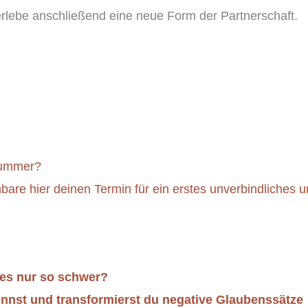
erlebe anschließend eine neue Form der Partnerschaft.
kummer?
nbare hier deinen Termin für ein erstes unverbindliches 
 es nur so schwer?
nnst und transformierst du negative Glaubenssätze