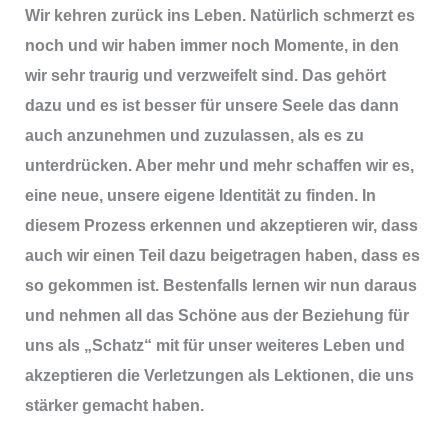
Wir kehren zurück ins Leben. Natürlich schmerzt es
noch und wir haben immer noch Momente, in den
wir sehr traurig und verzweifelt sind. Das gehört
dazu und es ist besser für unsere Seele das dann
auch anzunehmen und zuzulassen, als es zu
unterdrücken. Aber mehr und mehr schaffen wir es,
eine neue, unsere eigene Identität zu finden. In
diesem Prozess erkennen und akzeptieren wir, dass
auch wir einen Teil dazu beigetragen haben, dass es
so gekommen ist. Bestenfalls lernen wir nun daraus
und nehmen all das Schöne aus der Beziehung für
uns als „Schatz“ mit für unser weiteres Leben und
akzeptieren die Verletzungen als Lektionen, die uns
stärker gemacht haben.