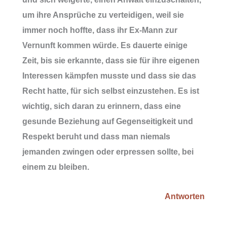
um ihre Ansprüche zu verteidigen, weil sie
immer noch hoffte, dass ihr Ex-Mann zur
Vernunft kommen würde. Es dauerte einige
Zeit, bis sie erkannte, dass sie für ihre eigenen
Interessen kämpfen musste und dass sie das
Recht hatte, für sich selbst einzustehen. Es ist
wichtig, sich daran zu erinnern, dass eine
gesunde Beziehung auf Gegenseitigkeit und
Respekt beruht und dass man niemals
jemanden zwingen oder erpressen sollte, bei
einem zu bleiben.
Antworten