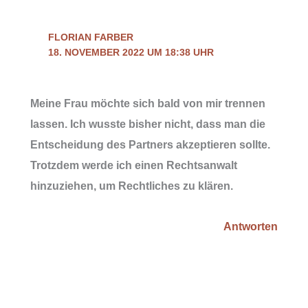
FLORIAN FARBER
18. NOVEMBER 2022 UM 18:38 UHR
Meine Frau möchte sich bald von mir trennen
lassen. Ich wusste bisher nicht, dass man die
Entscheidung des Partners akzeptieren sollte.
Trotzdem werde ich einen Rechtsanwalt
hinzuziehen, um Rechtliches zu klären.
Antworten