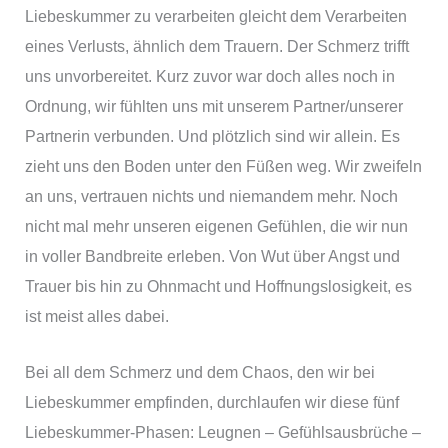
Liebeskummer zu verarbeiten gleicht dem Verarbeiten
eines Verlusts, ähnlich dem Trauern. Der Schmerz trifft
uns unvorbereitet. Kurz zuvor war doch alles noch in
Ordnung, wir fühlten uns mit unserem Partner/unserer
Partnerin verbunden. Und plötzlich sind wir allein. Es
zieht uns den Boden unter den Füßen weg. Wir zweifeln
an uns, vertrauen nichts und niemandem mehr. Noch
nicht mal mehr unseren eigenen Gefühlen, die wir nun
in voller Bandbreite erleben. Von Wut über Angst und
Trauer bis hin zu Ohnmacht und Hoffnungslosigkeit, es
ist meist alles dabei.
Bei all dem Schmerz und dem Chaos, den wir bei
Liebeskummer empfinden, durchlaufen wir diese fünf
Liebeskummer-Phasen: Leugnen – Gefühlsausbrüche –