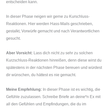
entscheiden kann.
In dieser Phase neigen wir gerne zu Kurschluss-
Reaktionen. Hier werden Hass-Mails geschrieben,
gestalkt, Vorwürfe gemacht und nach Verantwortlichen
gesucht.
Aber Vorsicht:
Lass dich nicht zu sehr zu solchen
Kurzschluss-Reaktionen hinreißen, denn diese wirst du
spätestens in der nächsten Phase bereuen und würdest
dir wünschen, du hättest es nie gemacht.
Meine Empfehlung:
In dieser Phase ist es wichtig, die
Gefühle zuzulassen. Schreibe Briefe an deine*n Ex mit
all den Gefühlen und Empfindungen, die du im