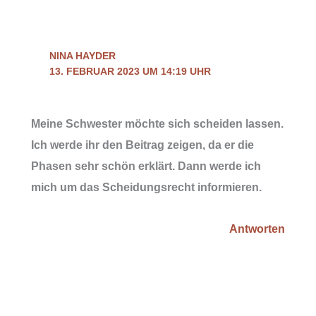
NINA HAYDER
13. FEBRUAR 2023 UM 14:19 UHR
Meine Schwester möchte sich scheiden lassen.
Ich werde ihr den Beitrag zeigen, da er die
Phasen sehr schön erklärt. Dann werde ich
mich um das Scheidungsrecht informieren.
Antworten