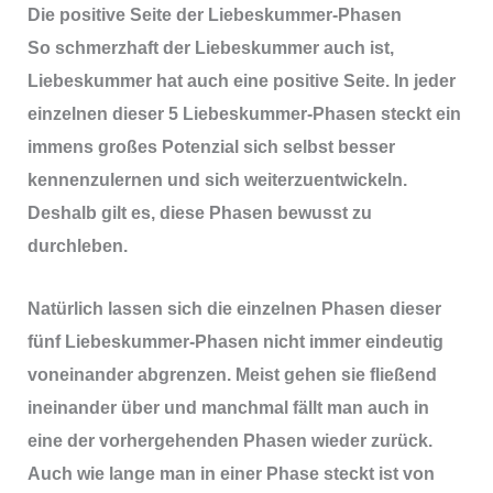
Die positive Seite der Liebeskummer-Phasen
So schmerzhaft der Liebeskummer auch ist,
Liebeskummer hat auch eine positive Seite.
In jeder
einzelnen dieser 5 Liebeskummer-Phasen steckt ein
immens großes Potenzial sich selbst besser
kennenzulernen und sich weiterzuentwickeln.
Deshalb gilt es, diese Phasen bewusst zu
durchleben.
Natürlich lassen sich die einzelnen Phasen dieser
fünf Liebeskummer-Phasen nicht immer eindeutig
voneinander abgrenzen. Meist gehen sie fließend
ineinander über und manchmal fällt man auch in
eine der vorhergehenden Phasen wieder zurück.
Auch wie lange man in einer Phase steckt ist von