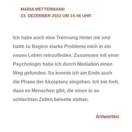
MARIA METTERMANN
23. DEZEMBER 2022 UM 14:46 UHR
Ich habe auch eine Trennung hinter mir und
hatte zu Beginn starke Probleme mich in ein
neues Leben reinzufinden. Zusammen mit einer
Psychologin habe ich durch Mediation einen
Weg gefunden. So konnte ich am Ende auch
die Phase der Akzeptanz eingehen. Ich bin froh,
dass es Menschen gibt, die einen in so
schlechten Zeiten beiseite stehen.
Antworten