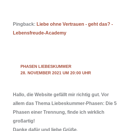
Pingback:
Liebe ohne Vertrauen - geht das? -
Lebensfreude-Academy
PHASEN LIEBESKUMMER
28. NOVEMBER 2021 UM 20:00 UHR
Hallo, die Website gefällt mir richtig gut. Vor
allem das Thema Liebeskummer-Phasen: Die 5
Phasen einer Trennung, finde ich wirklich
großartig!
Danke dafür und liebe Grüße.