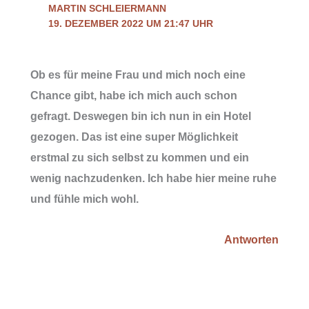
MARTIN SCHLEIERMANN
19. DEZEMBER 2022 UM 21:47 UHR
Ob es für meine Frau und mich noch eine
Chance gibt, habe ich mich auch schon
gefragt. Deswegen bin ich nun in ein Hotel
gezogen. Das ist eine super Möglichkeit
erstmal zu sich selbst zu kommen und ein
wenig nachzudenken. Ich habe hier meine ruhe
und fühle mich wohl.
Antworten