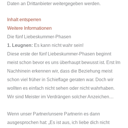
Daten an Drittanbieter weitergegeben werden.
Inhalt entsperren
Weitere Informationen
Die fünf Liebeskummer-Phasen
1. Leugnen:
Es kann nicht wahr sein!
Diese erste der fünf Liebeskummer-Phasen beginnt
meist schon bevor es uns überhaupt bewusst ist. Erst Im
Nachhinein erkennen wir, dass die Beziehung meist
schon viel früher in Schieflage geraten war. Doch wir
wollten es einfach nicht sehen oder nicht wahrhaben.
Wir sind Meister im Verdrängen solcher Anzeichen…
Wenn unser Partner/unsere Partnerin es dann
ausgesprochen hat: „Es ist aus, ich liebe dich nicht