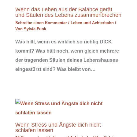
Wenn das Leben aus der Balance gerät
und Säulen des Lebens zusammenbrechen
Schreibe einen Kommentar
/
Leben und Achterbahn
/
Von
Sylvia Funk
Was hilft, wenn es wirklich so richtig DICK
kommt? Was hält noch, wenn gleich mehrere
der tragenden Säulen deines Lebenshauses
eingestürzt sind? Was bleibt von…
Wenn Stress und Ängste dich nicht
schlafen lassen