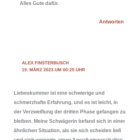
Alles Gute dafür.
Antworten
ALEX FINSTERBUSCH
19. MÄRZ 2023 UM 00:25 UHR
Liebeskummer ist eine schwierige und
schmerzhafte Erfahrung, und es ist leicht, in
der Verzweiflung der dritten Phase gefangen zu
bleiben. Meine Schwägerin befand sich in einer
ähnlichen Situation, als sie sich scheiden ließ
und sich weigerte, einen Anwalt einzuschalten,