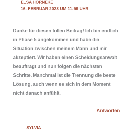
ELSA HORNEKE
16. FEBRUAR 2023 UM 11:59 UHR
Danke für diesen tollen Beitrag! Ich bin endlich
in Phase 5 angekommen und habe die
Situation zwischen meinem Mann und mir
akzeptiert. Wir haben einen Scheidungsanwalt
beauftragt und nun folgen die nächsten
Schritte. Manchmal ist die Trennung die beste
Lösung, auch wenn es sich in dem Moment
nicht danach anfühlt.
Antworten
SYLVIA