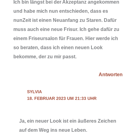
Ich bin längst bei der Akzeptanz angekommen
und habe mich nun entschieden, dass es
nunZeit ist einen Neuanfang zu Staren. Dafür
muss auch eine neue Frisur. Ich gehe dafür zu
einem Friseursalon für Frauen. Hier werde ich
so beraten, dass ich einen neuen Look
bekomme, der zu mir passt.
Antworten
SYLVIA
18. FEBRUAR 2023 UM 21:33 UHR
Ja, ein neuer Look ist ein äußeres Zeichen
auf dem Weg ins neue Leben.