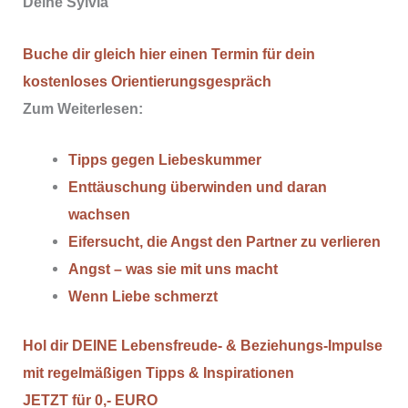
Deine Sylvia
Buche dir gleich hier einen Termin für dein
kostenloses Orientierungsgespräch
Zum Weiterlesen:
Tipps gegen Liebeskummer
Enttäuschung überwinden und daran
wachsen
Eifersucht, die Angst den Partner zu verlieren
Angst – was sie mit uns macht
Wenn Liebe schmerzt
Hol dir DEINE Lebensfreude- & Beziehungs-Impulse
mit regelmäßigen Tipps & Inspirationen
JETZT für 0,- EURO