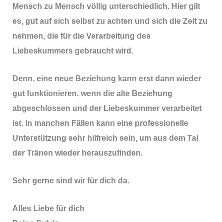
Mensch zu Mensch völlig unterschiedlich. Hier gilt
es, gut auf sich selbst zu achten und sich die Zeit zu
nehmen, die für die Verarbeitung des
Liebeskummers gebraucht wird.
Denn, eine neue Beziehung kann erst dann wieder
gut funktionieren, wenn die alte Beziehung
abgeschlossen und der Liebeskummer verarbeitet
ist. In manchen Fällen kann eine professionelle
Unterstützung sehr hilfreich sein, um aus dem Tal
der Tränen wieder herauszufinden.
Sehr gerne sind wir für dich da.
Alles Liebe für dich