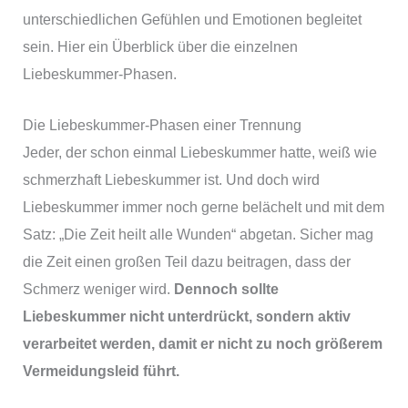
unterschiedlichen Gefühlen und Emotionen begleitet
sein. Hier ein Überblick über die einzelnen
Liebeskummer-Phasen.
Die Liebeskummer-Phasen einer Trennung
Jeder, der schon einmal Liebeskummer hatte, weiß wie
schmerzhaft Liebeskummer ist. Und doch wird
Liebeskummer immer noch gerne belächelt und mit dem
Satz: „Die Zeit heilt alle Wunden“ abgetan. Sicher mag
die Zeit einen großen Teil dazu beitragen, dass der
Schmerz weniger wird.
Dennoch sollte
Liebeskummer nicht unterdrückt, sondern aktiv
verarbeitet werden, damit er nicht zu noch größerem
Vermeidungsleid führt.