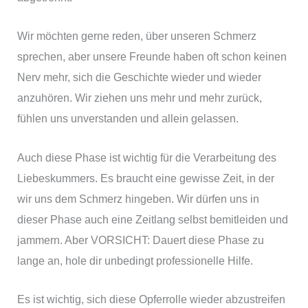
Wir möchten gerne reden, über unseren Schmerz
sprechen, aber unsere Freunde haben oft schon keinen
Nerv mehr, sich die Geschichte wieder und wieder
anzuhören. Wir ziehen uns mehr und mehr zurück,
fühlen uns unverstanden und allein gelassen.
Auch diese Phase ist wichtig für die Verarbeitung des
Liebeskummers. Es braucht eine gewisse Zeit, in der
wir uns dem Schmerz hingeben. Wir dürfen uns in
dieser Phase auch eine Zeitlang selbst bemitleiden und
jammern. Aber VORSICHT: Dauert diese Phase zu
lange an, hole dir unbedingt professionelle Hilfe.
Es ist wichtig, sich diese Opferrolle wieder abzustreifen