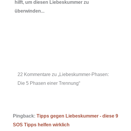
hilft, um diesen Liebeskummer zu
überwinden...
22 Kommentare zu „Liebeskummer-Phasen:
Die 5 Phasen einer Trennung“
Pingback:
Tipps gegen Liebeskummer - diese 9
SOS Tipps helfen wirklich