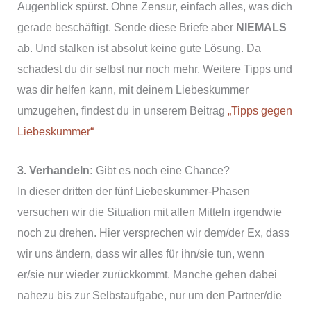
Augenblick spürst. Ohne Zensur, einfach alles, was dich
gerade beschäftigt. Sende diese Briefe aber
NIEMALS
ab. Und stalken ist absolut keine gute Lösung. Da
schadest du dir selbst nur noch mehr. Weitere Tipps und
was dir helfen kann, mit deinem Liebeskummer
umzugehen, findest du in unserem Beitrag
„Tipps gegen
Liebeskummer“
3. Verhandeln:
Gibt es noch eine Chance?
In dieser dritten der fünf Liebeskummer-Phasen
versuchen wir die Situation mit allen Mitteln irgendwie
noch zu drehen. Hier versprechen wir dem/der Ex, dass
wir uns ändern, dass wir alles für ihn/sie tun, wenn
er/sie nur wieder zurückkommt. Manche gehen dabei
nahezu bis zur Selbstaufgabe, nur um den Partner/die