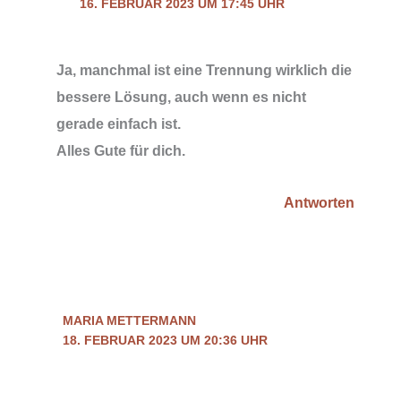
16. FEBRUAR 2023 UM 17:45 UHR
Ja, manchmal ist eine Trennung wirklich die
bessere Lösung, auch wenn es nicht
gerade einfach ist.
Alles Gute für dich.
Antworten
MARIA METTERMANN
18. FEBRUAR 2023 UM 20:36 UHR