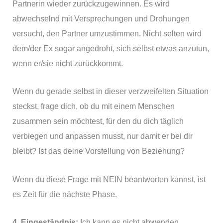
Partnerin wieder zurückzugewinnen. Es wird
abwechselnd mit Versprechungen und Drohungen
versucht, den Partner umzustimmen. Nicht selten wird
dem/der Ex sogar angedroht, sich selbst etwas anzutun,
wenn er/sie nicht zurückkommt.
Wenn du gerade selbst in dieser verzweifelten Situation
steckst, frage dich, ob du mit einem Menschen
zusammen sein möchtest, für den du dich täglich
verbiegen und anpassen musst, nur damit er bei dir
bleibt? Ist das deine Vorstellung von Beziehung?
Wenn du diese Frage mit NEIN beantworten kannst, ist
es Zeit für die nächste Phase.
4. Eingeständnis:
Ich kann es nicht abwenden