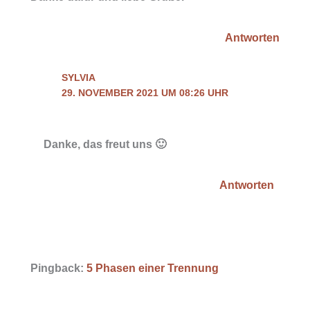
Antworten
SYLVIA
29. NOVEMBER 2021 UM 08:26 UHR
Danke, das freut uns 🙂
Antworten
Pingback:
5 Phasen einer Trennung