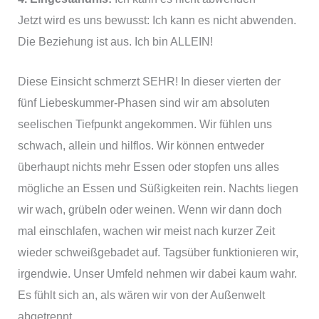
Jetzt wird es uns bewusst: Ich kann es nicht abwenden.
Die Beziehung ist aus. Ich bin ALLEIN!
Diese Einsicht schmerzt SEHR! In dieser vierten der
fünf Liebeskummer-Phasen sind wir am absoluten
seelischen Tiefpunkt angekommen. Wir fühlen uns
schwach, allein und hilflos. Wir können entweder
überhaupt nichts mehr Essen oder stopfen uns alles
mögliche an Essen und Süßigkeiten rein. Nachts liegen
wir wach, grübeln oder weinen. Wenn wir dann doch
mal einschlafen, wachen wir meist nach kurzer Zeit
wieder schweißgebadet auf. Tagsüber funktionieren wir,
irgendwie. Unser Umfeld nehmen wir dabei kaum wahr.
Es fühlt sich an, als wären wir von der Außenwelt
abgetrennt.