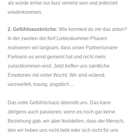
als würde er/sie nur kurz verreist sein und jederzeit
wiederkommen.
2. Gefühlsausbrüche:
Wie konntest du mir das antun?
In der zweiten der fünf Liebeskummer-Phasen
realisieren wir langsam, dass unser Partner/unsere
Partnerin es ernst gemeint hat und nicht mehr
zurückkommen wird. Jetzt treffen uns sämtliche
Emotionen mit voller Wucht. Wir sind wütend,
verzweifelt, traurig, ängstlich…
Das volle Gefühlschaos überrollt uns. Das kann
übrigens auch passieren, wenn es noch gar keine
Beziehung gab, wir aber feststellen, dass der Mensch,
den wir lieben uns nicht liebt oder sich nicht für uns