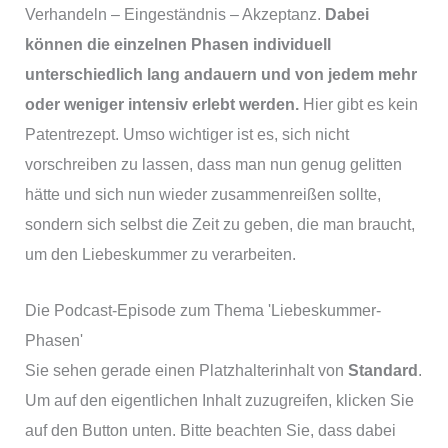
Verhandeln – Eingeständnis – Akzeptanz.
Dabei
können die einzelnen Phasen individuell
unterschiedlich lang andauern und von jedem mehr
oder weniger intensiv erlebt werden.
Hier gibt es kein
Patentrezept. Umso wichtiger ist es, sich nicht
vorschreiben zu lassen, dass man nun genug gelitten
hätte und sich nun wieder zusammenreißen sollte,
sondern sich selbst die Zeit zu geben, die man braucht,
um den Liebeskummer zu verarbeiten.
Die Podcast-Episode zum Thema 'Liebeskummer-
Phasen'
Sie sehen gerade einen Platzhalterinhalt von
Standard
.
Um auf den eigentlichen Inhalt zuzugreifen, klicken Sie
auf den Button unten. Bitte beachten Sie, dass dabei