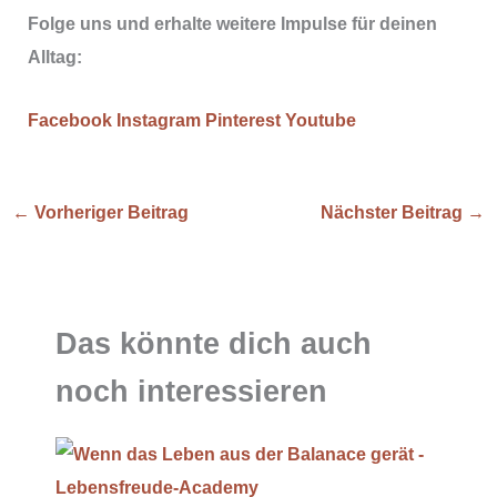
Folge uns und erhalte weitere Impulse für deinen
Alltag:
Facebook
Instagram
Pinterest
Youtube
←
Vorheriger Beitrag
Nächster Beitrag
→
Das könnte dich auch
noch interessieren