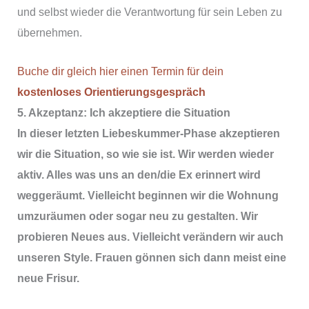
und selbst
wieder
die Verantwortung für sein Leben zu
übernehmen.
Buche dir gleich hier einen Termin für dein
kostenloses Orientierungsgespräch
5. Akzeptanz:
Ich akzeptiere die Situation
In dieser letzten Liebeskummer-Phase akzeptieren
wir die Situation, so wie sie ist. Wir werden wieder
aktiv. Alles was uns an den/die Ex erinnert wird
weggeräumt. Vielleicht beginnen wir die Wohnung
umzuräumen oder sogar neu zu gestalten. Wir
probieren Neues aus. Vielleicht verändern wir auch
unseren Style. Frauen gönnen sich dann meist eine
neue Frisur.