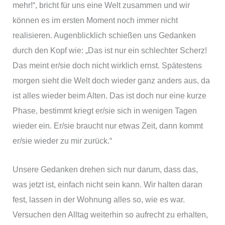
mehr!“, bricht für uns eine Welt zusammen und wir
können es im ersten Moment noch immer nicht
realisieren. Augenblicklich schießen uns Gedanken
durch den Kopf wie: „Das ist nur ein schlechter Scherz!
Das meint er/sie doch nicht wirklich ernst. Spätestens
morgen sieht die Welt doch wieder ganz anders aus, da
ist alles wieder beim Alten. Das ist doch nur eine kurze
Phase, bestimmt kriegt er/sie sich in wenigen Tagen
wieder ein. Er/sie braucht nur etwas Zeit, dann kommt
er/sie wieder zu mir zurück.“
Unsere Gedanken drehen sich nur darum, dass das,
was jetzt ist, einfach nicht sein kann. Wir halten daran
fest, lassen in der Wohnung alles so, wie es war.
Versuchen den Alltag weiterhin so aufrecht zu erhalten,