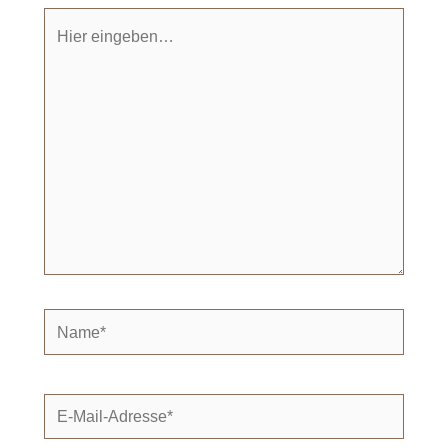
Hier
eingeben…
Name*
E-
Mail-