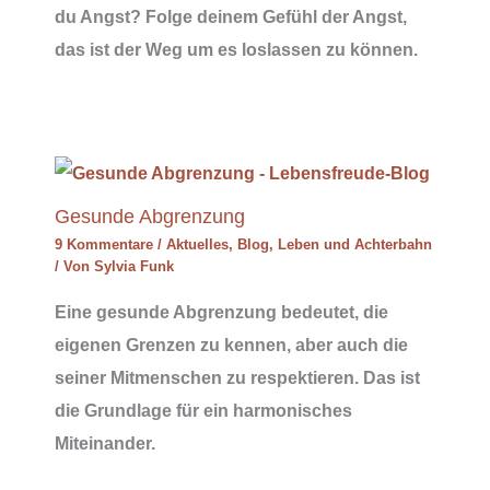
du Angst? Folge deinem Gefühl der Angst,
das ist der Weg um es loslassen zu können.
Gesunde Abgrenzung
9 Kommentare
/
Aktuelles
,
Blog
,
Leben und Achterbahn
/ Von
Sylvia Funk
Eine gesunde Abgrenzung bedeutet, die
eigenen Grenzen zu kennen, aber auch die
seiner Mitmenschen zu respektieren. Das ist
die Grundlage für ein harmonisches
Miteinander.