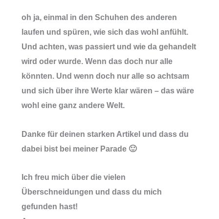
oh ja, einmal in den Schuhen des anderen
laufen und spüren, wie sich das wohl anfühlt.
Und achten, was passiert und wie da gehandelt
wird oder wurde. Wenn das doch nur alle
könnten. Und wenn doch nur alle so achtsam
und sich über ihre Werte klar wären – das wäre
wohl eine ganz andere Welt.
Danke für deinen starken Artikel und dass du
dabei bist bei meiner Parade 🙂
Ich freu mich über die vielen
Überschneidungen und dass du mich
gefunden hast!