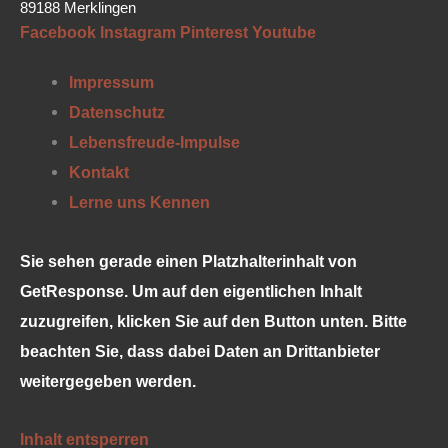
89188 Merklingen
Facebook
Instagram
Pinterest
Youtube
Impressum
Datenschutz
Lebensfreude-Impulse
Kontakt
Lerne uns Kennen
Sie sehen gerade einen Platzhalterinhalt von
GetResponse
. Um auf den eigentlichen Inhalt
zuzugreifen, klicken Sie auf den Button unten. Bitte
beachten Sie, dass dabei Daten an Drittanbieter
weitergegeben werden.
Inhalt entsperren