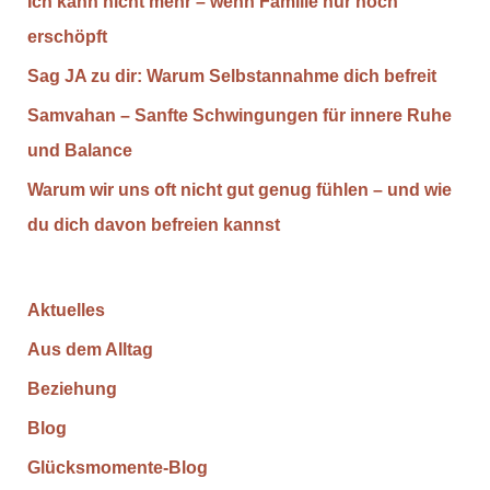
Ich kann nicht mehr – wenn Familie nur noch
erschöpft
Sag JA zu dir: Warum Selbstannahme dich befreit
Samvahan – Sanfte Schwingungen für innere Ruhe
und Balance
Warum wir uns oft nicht gut genug fühlen – und wie
du dich davon befreien kannst
Aktuelles
Aus dem Alltag
Beziehung
Blog
Glücksmomente-Blog