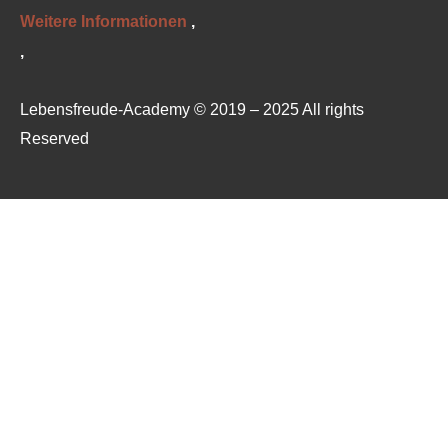
Weitere Informationen
‚
‚
Lebensfreude-Academy © 2019 – 2025 All rights
Reserved