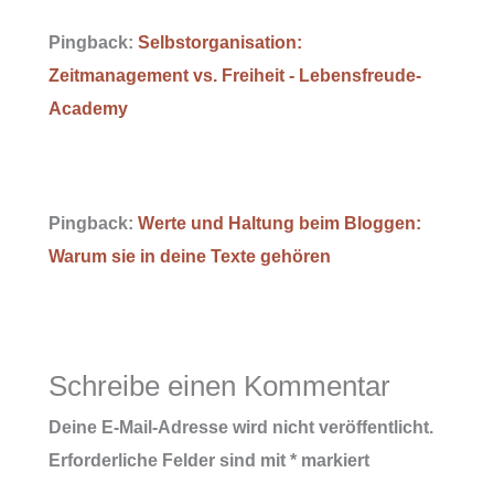
Pingback:
Selbstorganisation:
Zeitmanagement vs. Freiheit - Lebensfreude-
Academy
Pingback:
Werte und Haltung beim Bloggen:
Warum sie in deine Texte gehören
Schreibe einen Kommentar
Deine E-Mail-Adresse wird nicht veröffentlicht.
Erforderliche Felder sind mit
*
markiert