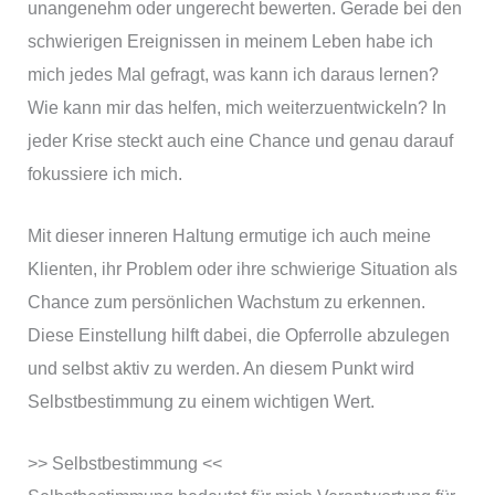
unangenehm oder ungerecht bewerten. Gerade bei den
schwierigen Ereignissen in meinem Leben habe ich
mich jedes Mal gefragt, was kann ich daraus lernen?
Wie kann mir das helfen, mich weiterzuentwickeln? In
jeder Krise steckt auch eine Chance und genau darauf
fokussiere ich mich.
Mit dieser inneren Haltung ermutige ich auch meine
Klienten, ihr Problem oder ihre schwierige Situation als
Chance zum persönlichen Wachstum zu erkennen.
Diese Einstellung hilft dabei, die Opferrolle abzulegen
und selbst aktiv zu werden. An diesem Punkt wird
Selbstbestimmung zu einem wichtigen Wert.
>> Selbstbestimmung <<