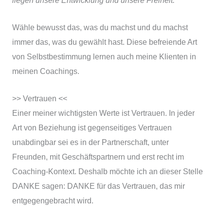
Wähle bewusst das, was du machst und du machst
immer das, was du gewählt hast. Diese befreiende Art
von Selbstbestimmung lernen auch meine Klienten in
meinen Coachings.
>> Vertrauen <<
Einer meiner wichtigsten Werte ist Vertrauen. In jeder
Art von Beziehung ist gegenseitiges Vertrauen
unabdingbar sei es in der Partnerschaft, unter
Freunden, mit Geschäftspartnern und erst recht im
Coaching-Kontext. Deshalb möchte ich an dieser Stelle
DANKE sagen: DANKE für das Vertrauen, das mir
entgegengebracht wird.