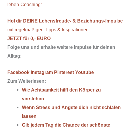
leben-Coaching“
Hol dir DEINE Lebensfreude- & Beziehungs-Impulse
mit regelmäßigen Tipps & Inspirationen
JETZT für 0,- EURO
Folge uns und erhalte weitere Impulse für deinen
Alltag:
Facebook
Instagram
Pinterest
Youtube
Zum Weiterlesen:
Wie Achtsamkeit hilft den Körper zu
verstehen
Wenn Stress und Ängste dich nicht schlafen
lassen
Gib jedem Tag die Chance der schönste