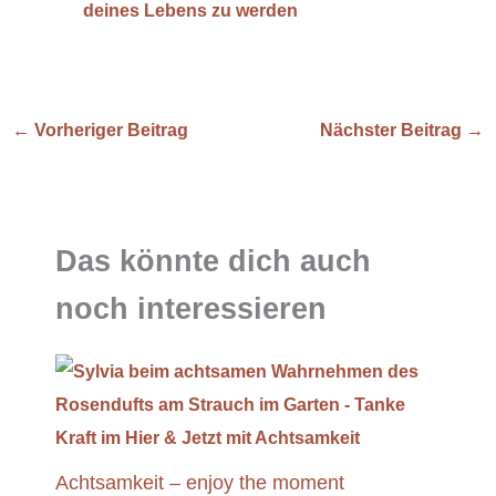
deines Lebens zu werden
←
Vorheriger Beitrag
Nächster Beitrag
→
Das könnte dich auch
noch interessieren
Achtsamkeit – enjoy the moment