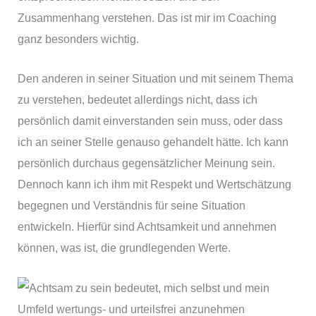
Zusammenhang verstehen. Das ist mir im Coaching
ganz besonders wichtig.
Den anderen in seiner Situation und mit seinem Thema
zu verstehen, bedeutet allerdings nicht, dass ich
persönlich damit einverstanden sein muss, oder dass
ich an seiner Stelle genauso gehandelt hätte. Ich kann
persönlich durchaus gegensätzlicher Meinung sein.
Dennoch kann ich ihm mit Respekt und Wertschätzung
begegnen und Verständnis für seine Situation
entwickeln. Hierfür sind Achtsamkeit und annehmen
können, was ist, die grundlegenden Werte.