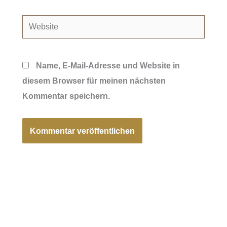
Adresse*
Website
Name, E-Mail-Adresse und Website in
diesem Browser für meinen nächsten
Kommentar speichern.