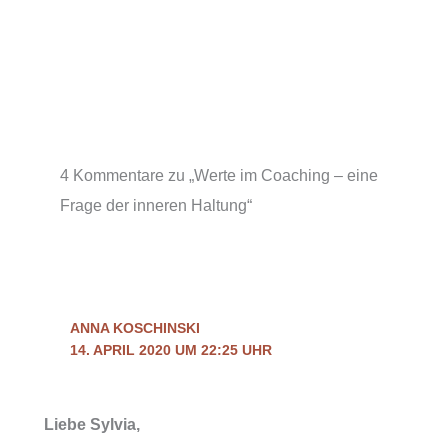
4 Kommentare zu „Werte im Coaching – eine
Frage der inneren Haltung“
ANNA KOSCHINSKI
14. APRIL 2020 UM 22:25 UHR
Liebe Sylvia,