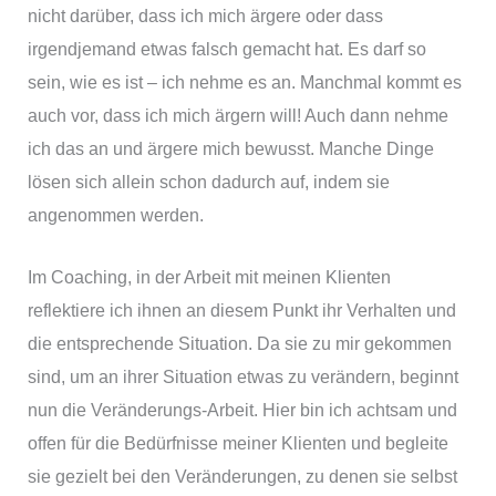
nicht darüber, dass ich mich ärgere oder dass
irgendjemand etwas falsch gemacht hat. Es darf so
sein, wie es ist – ich nehme es an. Manchmal kommt es
auch vor, dass ich mich ärgern will! Auch dann nehme
ich das an und ärgere mich bewusst. Manche Dinge
lösen sich allein schon dadurch auf, indem sie
angenommen werden.
Im Coaching, in der Arbeit mit meinen Klienten
reflektiere ich ihnen an diesem Punkt ihr Verhalten und
die entsprechende Situation. Da sie zu mir gekommen
sind, um an ihrer Situation etwas zu verändern, beginnt
nun die Veränderungs-Arbeit. Hier bin ich achtsam und
offen für die Bedürfnisse meiner Klienten und begleite
sie gezielt bei den Veränderungen, zu denen sie selbst