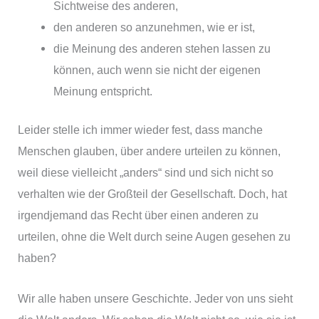
Sichtweise des anderen,
den anderen so anzunehmen, wie er ist,
die Meinung des anderen stehen lassen zu
können, auch wenn sie nicht der eigenen
Meinung entspricht.
Leider stelle ich immer wieder fest, dass manche
Menschen glauben, über andere urteilen zu können,
weil diese vielleicht „anders“ sind und sich nicht so
verhalten wie der Großteil der Gesellschaft. Doch, hat
irgendjemand das Recht über einen anderen zu
urteilen, ohne die Welt durch seine Augen gesehen zu
haben?
Wir alle haben unsere Geschichte. Jeder von uns sieht