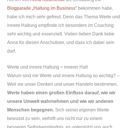
Blogparade „Haltung im Business“
bekommen habe,
habe ich mich sehr gefreut. Denn das Thema Werte und
innere Haltung empfinde ich besonders im Coaching
sehr wichtig und essenziell. Vielen lieben Dank liebe
Anna für diesen Anschubser, und dass ich dabei sein
darf.
Werte und innere Haltung = innerer Halt
Warum sind mir Werte und innere Haltung so wichtig? –
Weil sie unser Denken und unser Handeln bestimmen.
Werte haben einen großen Einfluss darauf, wie wir
unsere Umwelt wahrnehmen und wie wir anderen
Menschen begegnen.
Sich seiner eigenen Werte
bewusst zu sein, verhilft uns nicht nur zu einem
besseren Selbstverständnis, es unterstützt uns auch