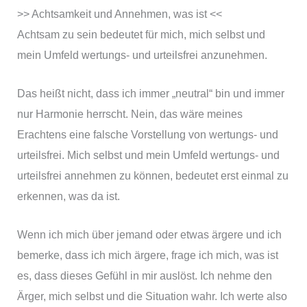
>> Achtsamkeit und Annehmen, was ist <<
Achtsam zu sein bedeutet für mich, mich selbst und
mein Umfeld wertungs- und urteilsfrei anzunehmen.
Das heißt nicht, dass ich immer „neutral“ bin und immer
nur Harmonie herrscht. Nein, das wäre meines
Erachtens eine falsche Vorstellung von wertungs- und
urteilsfrei. Mich selbst und mein Umfeld wertungs- und
urteilsfrei annehmen zu können, bedeutet erst einmal zu
erkennen, was da ist.
Wenn ich mich über jemand oder etwas ärgere und ich
bemerke, dass ich mich ärgere, frage ich mich, was ist
es, dass dieses Gefühl in mir auslöst. Ich nehme den
Ärger, mich selbst und die Situation wahr. Ich werte also