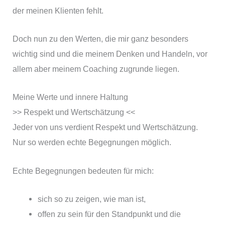
der meinen Klienten fehlt.
Doch nun zu den Werten, die mir ganz besonders
wichtig sind und die meinem Denken und Handeln, vor
allem aber meinem Coaching zugrunde liegen.
Meine Werte und innere Haltung
>> Respekt und Wertschätzung <<
Jeder von uns verdient Respekt und Wertschätzung.
Nur so werden echte Begegnungen möglich.
Echte Begegnungen bedeuten für mich:
sich so zu zeigen, wie man ist,
offen zu sein für den Standpunkt und die