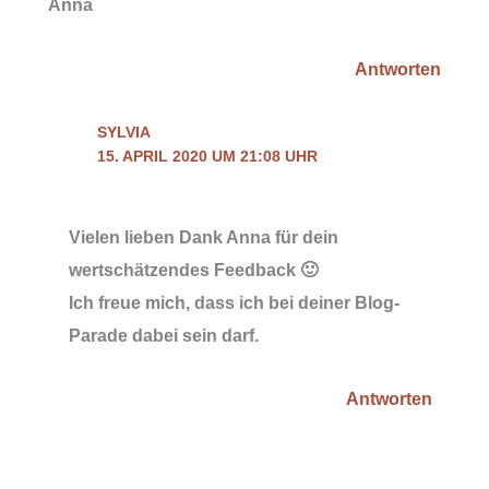
Anna
Antworten
SYLVIA
15. APRIL 2020 UM 21:08 UHR
Vielen lieben Dank Anna für dein
wertschätzendes Feedback 🙂
Ich freue mich, dass ich bei deiner Blog-
Parade dabei sein darf.
Antworten