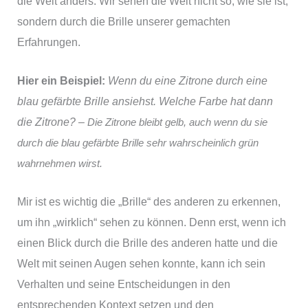
die Welt anders. Wir sehen die Welt nicht so, wie sie ist,
sondern durch die Brille unserer gemachten
Erfahrungen.
Hier ein Beispiel:
Wenn du eine Zitrone durch eine
blau gefärbte Brille ansiehst. Welche Farbe hat dann
die Zitrone? –
Die Zitrone bleibt gelb, auch wenn du sie
durch die blau gefärbte Brille sehr wahrscheinlich grün
wahrnehmen wirst.
Mir ist es wichtig die „Brille“ des anderen zu erkennen,
um ihn „wirklich“ sehen zu können. Denn erst, wenn ich
einen Blick durch die Brille des anderen hatte und die
Welt mit seinen Augen sehen konnte, kann ich sein
Verhalten und seine Entscheidungen in den
entsprechenden Kontext setzen und den