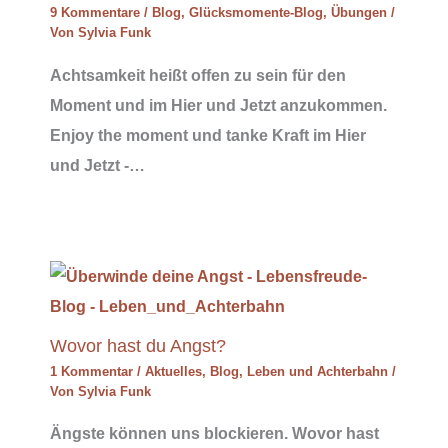
9 Kommentare
/
Blog
,
Glücksmomente-Blog
,
Übungen
/
Von
Sylvia Funk
Achtsamkeit heißt offen zu sein für den
Moment und im Hier und Jetzt anzukommen.
Enjoy the moment und tanke Kraft im Hier
und Jetzt -…
Wovor hast du Angst?
1 Kommentar
/
Aktuelles
,
Blog
,
Leben und Achterbahn
/
Von
Sylvia Funk
Ängste können uns blockieren. Wovor hast