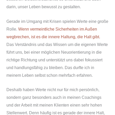
darin, unser Leben bewusst zu gestalten.
Gerade im Umgang mit Krisen spielen Werte eine große
Rolle.
Wenn vermeintliche Sicherheiten im Außen
wegbrechen, ist es die innere Haltung, die Halt gibt.
Das Verständnis und das Wissen um die eigenen Werte
führt uns, bei einer möglichen Neuorientierung in die
richtige Richtung und unterstützt uns dabei fokussiert
und handlungsfähig zu bleiben. Das durfte ich in
meinem Leben selbst schon mehrfach erfahren.
Deshalb haben Werte nicht nur für mich persönlich,
sondern ganz besonders auch in meinen Coachings
und der Arbeit mit meinen Klienten einen sehr hohen
Stellenwert. Denn häufig ist es gerade der innere Halt,