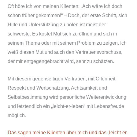
Oft höre ich von meinen Klienten: „Ach wäre ich doch
schon früher gekommen!“ – Doch, der erste Schritt, sich
Hilfe und Unterstützung zu holen ist meist der
schwerste. Es kostet Mut sich zu öffnen und sich in
seinem Thema oder mit seinem Problem zu zeigen. Ich
weiß diesen Mut und auch den Vertrauensvorschuss,
der mir entgegengebracht wird, sehr zu schätzen.
Mit diesem gegenseitigen Vertrauen, mit Offenheit,
Respekt und Wertschätzung, Achtsamkeit und
Selbstbestimmung wird persönliche Weiterentwicklung
und letztendlich ein „leicht-er-leben“ mit Lebensfreude
möglich.
Das sagen meine Klienten über mich und das „leicht-er-