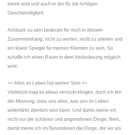
bereit sind und auch in der für sie richtigen
Geschwindigkeit.
Achtsam zu sein bedeutet für mich in diesem
Zusammenhang, nicht zu werten, nicht zu urteilen und
ein klarer Spiegel für meinen Klienten zu sein. So
schaffe ich einen Raum in dem Veränderung möglich
wird.
>> Alles im Leben hat seinen Sinn <<
Vielleicht mag es etwas verrückt klingen, doch ich bin
der Meinung, dass uns alles, was uns im Leben
widerfährt, dienlich sein kann. Und damit meine ich
nicht nur die schönen und angenehmen Dinge. Nein,
damit meine ich im Besonderen die Dinge, die wir als