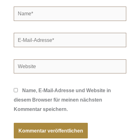
Name*
E-
Mail-
Adresse*
Website
Name, E-Mail-Adresse und Website in
diesem Browser für meinen nächsten
Kommentar speichern.