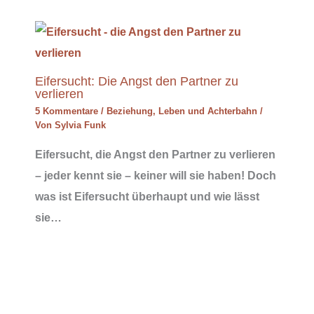
Eifersucht: Die Angst den Partner zu
verlieren
5 Kommentare
/
Beziehung
,
Leben und Achterbahn
/
Von
Sylvia Funk
Eifersucht, die Angst den Partner zu verlieren
– jeder kennt sie – keiner will sie haben! Doch
was ist Eifersucht überhaupt und wie lässt
sie…