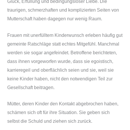
Glück, Erfüllung und bedingungsloser Liebe. Die
traurigen, schmerzhaften und komplizierten Seiten von
Mutterschaft haben dagegen nur wenig Raum.
Frauen mit unerfülltem Kinderwunsch erleben häufig gut
gemeinte Ratschläge statt echtes Mitgefühl. Manchmal
werden sie sogar angefeindet. Betroffene berichteten,
dass ihnen vorgeworfen wurde, dass sie egoistisch,
karrieregeil und oberflächlich seien und sie, weil sie
keine Kinder haben, nicht den notwendigen Teil zur
Gesellschaft beitragen.
Mütter, deren Kinder den Kontakt abgebrochen haben,
schämen sich oft für ihre Situation. Sie geben sich
selbst die Schuld und ziehen sich zurück.