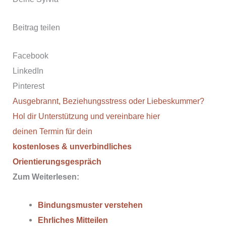
Beitrag teilen
Facebook
LinkedIn
Pinterest
Ausgebrannt, Beziehungsstress oder Liebeskummer?
Hol dir Unterstützung und vereinbare hier
deinen Termin für dein
kostenloses & unverbindliches
Orientierungsgespräch
Zum Weiterlesen:
Bindungsmuster verstehen
Ehrliches Mitteilen