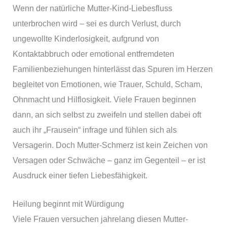
Wenn der natürliche Mutter-Kind-Liebesfluss
unterbrochen wird – sei es durch Verlust, durch
ungewollte Kinderlosigkeit, aufgrund von
Kontaktabbruch oder emotional entfremdeten
Familienbeziehungen hinterlässt das Spuren im Herzen
begleitet von Emotionen, wie Trauer, Schuld, Scham,
Ohnmacht und Hilflosigkeit. Viele Frauen beginnen
dann, an sich selbst zu zweifeln und stellen dabei oft
auch ihr „Frausein“ infrage und fühlen sich als
Versagerin. Doch Mutter-Schmerz ist kein Zeichen von
Versagen oder Schwäche – ganz im Gegenteil – er ist
Ausdruck einer tiefen Liebesfähigkeit.
Heilung beginnt mit Würdigung
Viele Frauen versuchen jahrelang diesen Mutter-