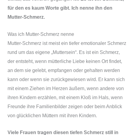
für den es kaum Worte gibt. Ich nenne ihn den
Mutter-Schmerz.
Was ich Mutter-Schmerz nenne
Mutter-Schmerz ist meist ein tiefer emotionaler Schmerz
rund um das eigene „Muttersein“. Es ist ein Schmerz,
der entsteht, wenn mütterliche Liebe keinen Ort findet,
an dem sie gelebt, empfangen oder gehalten werden
kann oder wenn sie zurückgewiesen wird. Er kann sich
mit einem Ziehen im Herzen äußern, wenn andere von
ihren Kindern erzählen, mit einem Kloß im Hals, wenn
Freunde ihre Familienbilder zeigen oder beim Anblick
von glücklichen Müttern mit ihren Kindern.
Viele Frauen tragen diesen tiefen Schmerz still in