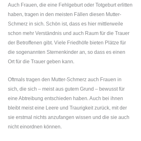
Auch Frauen, die eine Fehlgeburt oder Totgeburt erlitten
haben, tragen in den meisten Fällen diesen Mutter-
Schmerz in sich. Schön ist, dass es hier mittlerweile
schon mehr Verständnis und auch Raum für die Trauer
der Betroffenen gibt. Viele Friedhöfe bieten Plätze für
die sogenannten Sternenkinder an, so dass es einen
Ort für die Trauer geben kann.
Oftmals tragen den Mutter-Schmerz auch Frauen in
sich, die sich – meist aus gutem Grund – bewusst für
eine Abtreibung entschieden haben. Auch bei ihnen
bleibt meist eine Leere und Traurigkeit zurück, mit der
sie erstmal nichts anzufangen wissen und die sie auch
nicht einordnen können.