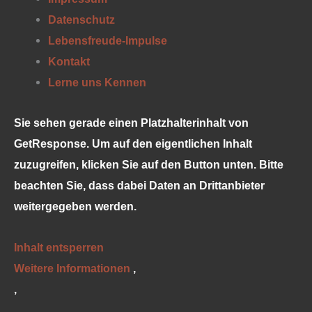
Datenschutz
Lebensfreude-Impulse
Kontakt
Lerne uns Kennen
Sie sehen gerade einen Platzhalterinhalt von
GetResponse
. Um auf den eigentlichen Inhalt
zuzugreifen, klicken Sie auf den Button unten. Bitte
beachten Sie, dass dabei Daten an Drittanbieter
weitergegeben werden.
Inhalt entsperren
Weitere Informationen
‚
‚