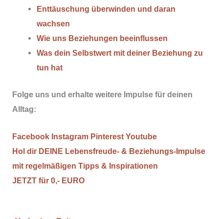
Enttäuschung überwinden und daran
wachsen
Wie uns Beziehungen beeinflussen
Was dein Selbstwert mit deiner Beziehung zu
tun hat
Folge uns und erhalte weitere Impulse für deinen
Alltag:
Facebook
Instagram
Pinterest
Youtube
Hol dir DEINE Lebensfreude- & Beziehungs-Impulse
mit regelmäßigen Tipps & Inspirationen
JETZT für 0,- EURO