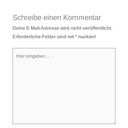
Schreibe einen Kommentar
Deine E-Mail-Adresse wird nicht veröffentlicht.
Erforderliche Felder sind mit
*
markiert
Hier
eingeben…