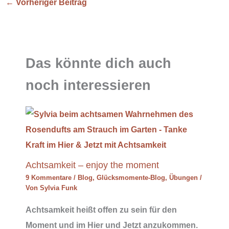
←
Vorheriger Beitrag
Das könnte dich auch
noch interessieren
Achtsamkeit – enjoy the moment
9 Kommentare
/
Blog
,
Glücksmomente-Blog
,
Übungen
/
Von
Sylvia Funk
Achtsamkeit heißt offen zu sein für den
Moment und im Hier und Jetzt anzukommen.