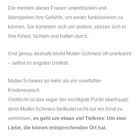
Die meisten dieser Frauen unterdrücken und
überspielen ihre Gefühle, um weiter funktionieren zu
können. Sie kümmern sich um andere, stürzen sich in
ihre Arbeit, lächeln und halten durch.
Und genau deshalb bleibt Mutter-Schmerz oft unerkannt
– selbst im engsten Umfeld.
Mutter-Schmerz ist mehr als ein unerfüllter
Kinderwunsch
Vielleicht ist das sogar der wichtigste Punkt überhaupt,
denn Mutter-Schmerz bedeutet nicht nur ein Kind zu
vermissen,
es geht um etwas viel Tieferes: Um eine
Liebe, die keinen entsprechenden Ort hat.