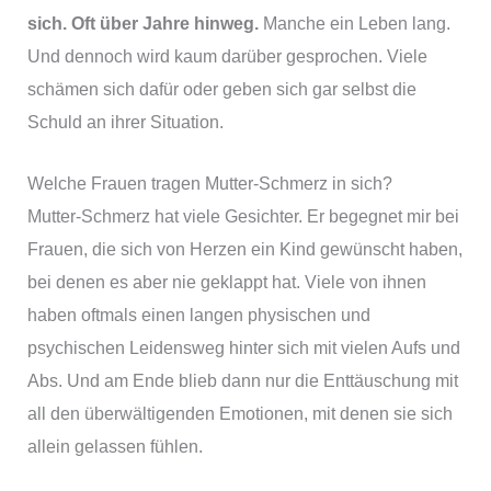
sich. Oft über Jahre hinweg.
Manche ein Leben lang.
Und dennoch wird kaum darüber gesprochen. Viele
schämen sich dafür oder geben sich gar selbst die
Schuld an ihrer Situation.
Welche Frauen tragen Mutter-Schmerz in sich?
Mutter-Schmerz hat viele Gesichter. Er begegnet mir bei
Frauen, die sich von Herzen ein Kind gewünscht haben,
bei denen es aber nie geklappt hat. Viele von ihnen
haben oftmals einen langen physischen und
psychischen Leidensweg hinter sich mit vielen Aufs und
Abs. Und am Ende blieb dann nur die Enttäuschung mit
all den überwältigenden Emotionen, mit denen sie sich
allein gelassen fühlen.