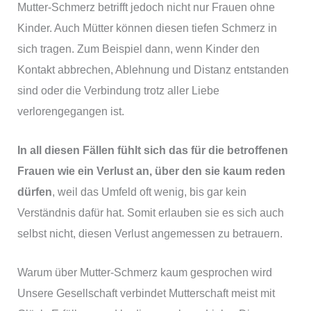
Mutter-Schmerz betrifft jedoch nicht nur Frauen ohne
Kinder. Auch Mütter können diesen tiefen Schmerz in
sich tragen. Zum Beispiel dann, wenn Kinder den
Kontakt abbrechen, Ablehnung und Distanz entstanden
sind oder die Verbindung trotz aller Liebe
verlorengegangen ist.
In all diesen Fällen fühlt sich das für die betroffenen
Frauen wie ein Verlust an, über den sie kaum reden
dürfen
, weil das Umfeld oft wenig, bis gar kein
Verständnis dafür hat. Somit erlauben sie es sich auch
selbst nicht, diesen Verlust angemessen zu betrauern.
Warum über Mutter-Schmerz kaum gesprochen wird
Unsere Gesellschaft verbindet Mutterschaft meist mit