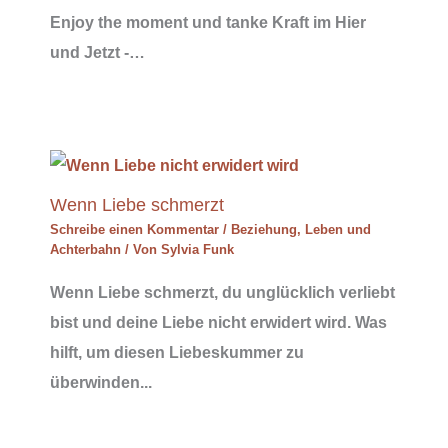
Enjoy the moment und tanke Kraft im Hier
und Jetzt -…
Wenn Liebe schmerzt
Schreibe einen Kommentar
/
Beziehung
,
Leben und
Achterbahn
/ Von
Sylvia Funk
Wenn Liebe schmerzt, du unglücklich verliebt
bist und deine Liebe nicht erwidert wird. Was
hilft, um diesen Liebeskummer zu
überwinden...