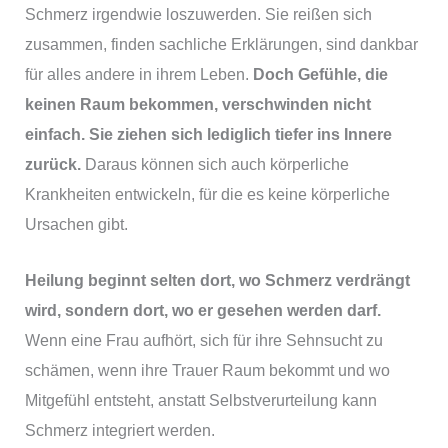
Schmerz irgendwie loszuwerden. Sie reißen sich
zusammen, finden sachliche Erklärungen, sind dankbar
für alles andere in ihrem Leben.
Doch Gefühle, die
keinen Raum bekommen, verschwinden nicht
einfach. Sie ziehen sich lediglich tiefer ins Innere
zurück.
Daraus können sich auch körperliche
Krankheiten entwickeln, für die es keine körperliche
Ursachen gibt.
Heilung beginnt selten dort, wo Schmerz verdrängt
wird, sondern dort, wo er gesehen werden darf.
Wenn eine Frau aufhört, sich für ihre Sehnsucht zu
schämen, wenn ihre Trauer Raum bekommt und wo
Mitgefühl entsteht, anstatt Selbstverurteilung kann
Schmerz integriert werden.