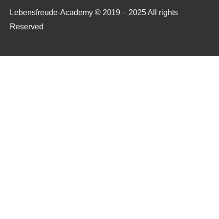
Lebensfreude-Academy © 2019 – 2025 All rights
Reserved