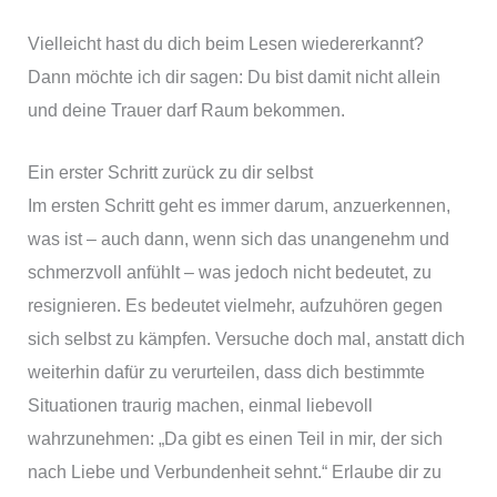
Vielleicht hast du dich beim Lesen wiedererkannt?
Dann möchte ich dir sagen: Du bist damit nicht allein
und deine Trauer darf Raum bekommen.
Ein erster Schritt zurück zu dir selbst
Im ersten Schritt geht es immer darum, anzuerkennen,
was ist – auch dann, wenn sich das unangenehm und
schmerzvoll anfühlt – was jedoch nicht bedeutet, zu
resignieren. Es bedeutet vielmehr, aufzuhören gegen
sich selbst zu kämpfen. Versuche doch mal, anstatt dich
weiterhin dafür zu verurteilen, dass dich bestimmte
Situationen traurig machen, einmal liebevoll
wahrzunehmen: „Da gibt es einen Teil in mir, der sich
nach Liebe und Verbundenheit sehnt.“ Erlaube dir zu