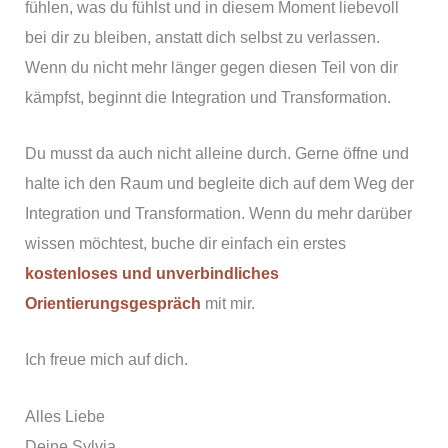
fühlen, was du fühlst und in diesem Moment liebevoll
bei dir zu bleiben, anstatt dich selbst zu verlassen.
Wenn du nicht mehr länger gegen diesen Teil von dir
kämpfst, beginnt die Integration und Transformation.
Du musst da auch nicht alleine durch. Gerne öffne und
halte ich den Raum und begleite dich auf dem Weg der
Integration und Transformation. Wenn du mehr darüber
wissen möchtest, buche dir einfach ein erstes
kostenloses und unverbindliches
Orientierungsgespräch
mit mir.
Ich freue mich auf dich.
Alles Liebe
Deine Sylvia