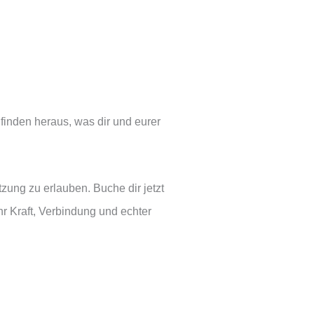
inden heraus, was dir und eurer
zung zu erlauben. Buche dir jetzt
r Kraft, Verbindung und echter