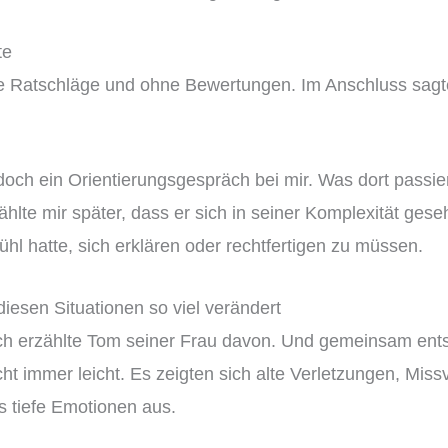
te
 Ratschläge und ohne Bewertungen. Im Anschluss sagte
och ein Orientierungsgespräch bei mir. Was dort passie
zählte mir später, dass er sich in seiner Komplexität ge
hl hatte, sich erklären oder rechtfertigen zu müssen.
esen Situationen so viel verändert
 erzählte Tom seiner Frau davon. Und gemeinsam entsch
t immer leicht. Es zeigten sich alte Verletzungen, Mis
s tiefe Emotionen aus.