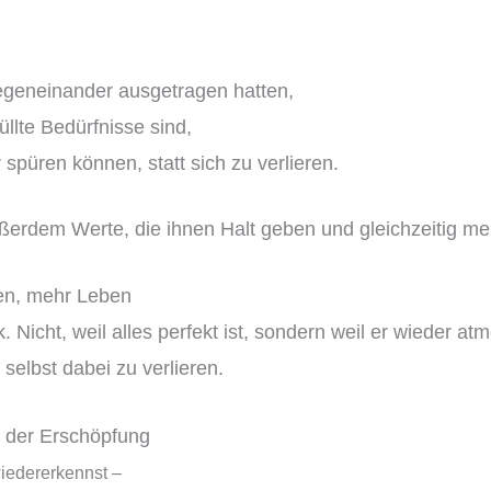
gegeneinander ausgetragen hatten,
llte Bedürfnisse sind,
 spüren können, statt sich zu verlieren.
erdem Werte, die ihnen Halt geben und gleichzeitig m
ren, mehr Leben
 Nicht, weil alles perfekt ist, sondern weil er wieder at
 selbst dabei zu verlieren.
s der Erschöpfung
iedererkennst –