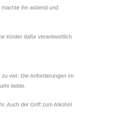
as machte ihn wütend und
e Kinder dafür verantwortlich
 zu viel. Die Anforderungen im
ehr liebte.
r. Auch der Griff zum Alkohol