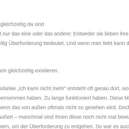
leichzeitig da sind
 nur das eine oder das andere: Entweder sie lieben ihre
zeitig Überforderung bedeutet. Und wenn man liebt kann d
nn gleichzeitig existieren.
danke „Ich kann nicht mehr“ entsteht oft genau dort, w
bernommen haben. Zu lange funktioniert haben. Diese M
 wenn das von außen oftmals nicht so gesehen wird. Do
äußert – manchmal sind ihnen diese noch nicht mal bewu
hern, um der Überforderung zu entgehen. So war es auc