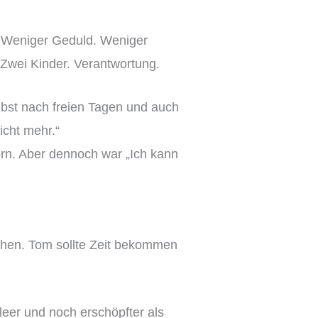
. Weniger Geduld. Weniger
. Zwei Kinder. Verantwortung.
bst nach freien Tagen und auch
icht mehr.“
hern. Aber dennoch war „Ich kann
gehen. Tom sollte Zeit bekommen
leer und noch erschöpfter als