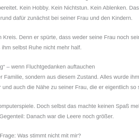
bereitet. Kein Hobby. Kein Nichtstun. Kein Ablenken. D
rund dafür zunächst bei seiner Frau und den Kindern.
Kreis. Denn er spürte, dass weder seine Frau noch sein
 ihm selbst Ruhe nicht mehr half.
weg“ – wenn Fluchtgedanken auftauchen
er Familie, sondern aus diesem Zustand. Alles wurde ihm
 und auch die Nähe zu seiner Frau, die er eigentlich so s
Computerspiele. Doch selbst das machte keinen Spaß meh
 Gegenteil: Danach war die Leere noch größer.
Frage: Was stimmt nicht mit mir?