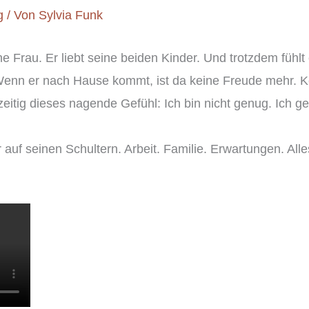
g
/ Von
Sylvia Funk
ine Frau. Er liebt seine beiden Kinder. Und trotzdem fühlt
Wenn er nach Hause kommt, ist da keine Freude mehr. 
tig dieses nagende Gefühl: Ich bin nicht genug. Ich geb
auf seinen Schultern. Arbeit. Familie. Erwartungen. Alle