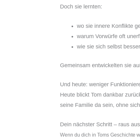
Doch sie lernten:
wo sie innere Konflikte 
warum Vorwürfe oft unerfü
wie sie sich selbst besser
Gemeinsam entwickelten sie auß
Und heute: weniger Funktionie
Heute blickt Tom dankbar zurück.
seine Familie da sein, ohne sich
Dein nächster Schritt – raus au
Wenn du dich in Toms Geschichte w