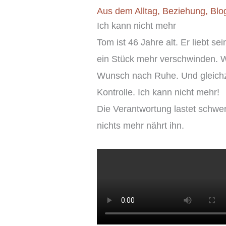
Aus dem Alltag
,
Beziehung
,
Blo
Ich kann nicht mehr
Tom ist 46 Jahre alt. Er liebt se
ein Stück mehr verschwinden. 
Wunsch nach Ruhe. Und gleichzei
Kontrolle. Ich kann nicht mehr!
Die Verantwortung lastet schwer 
nichts mehr nährt ihn.