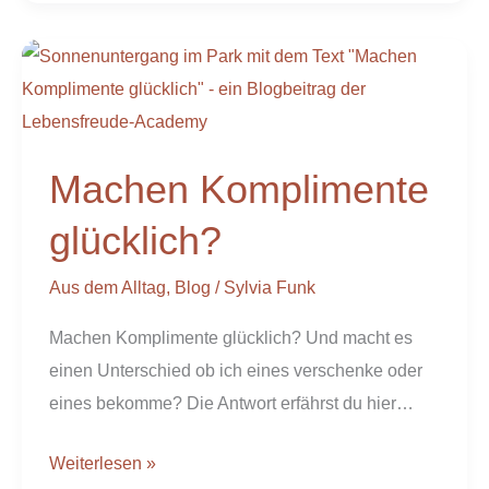
Machen
Komplimente
glücklich?
Machen Komplimente
glücklich?
Aus dem Alltag
,
Blog
/
Sylvia Funk
Machen Komplimente glücklich? Und macht es
einen Unterschied ob ich eines verschenke oder
eines bekomme? Die Antwort erfährst du hier…
Weiterlesen »