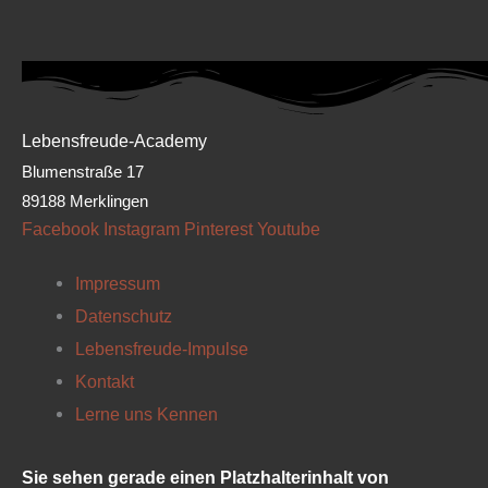
Lebensfreude-Academy
Blumenstraße 17
89188 Merklingen
Facebook
Instagram
Pinterest
Youtube
Impressum
Datenschutz
Lebensfreude-Impulse
Kontakt
Lerne uns Kennen
Sie sehen gerade einen Platzhalterinhalt von