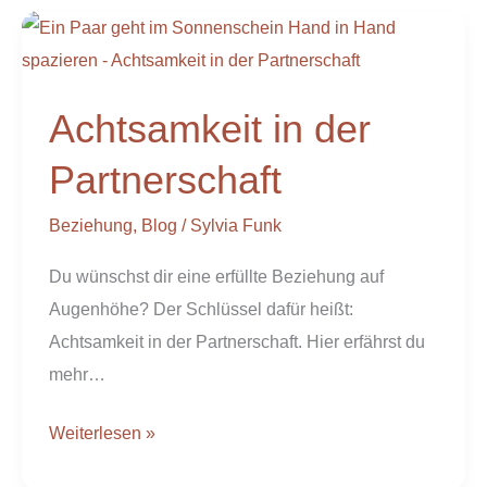
Achtsamkeit
in
der
Achtsamkeit in der
Partnerschaft
Partnerschaft
Beziehung
,
Blog
/
Sylvia Funk
Du wünschst dir eine erfüllte Beziehung auf
Augenhöhe? Der Schlüssel dafür heißt:
Achtsamkeit in der Partnerschaft. Hier erfährst du
mehr…
Weiterlesen »