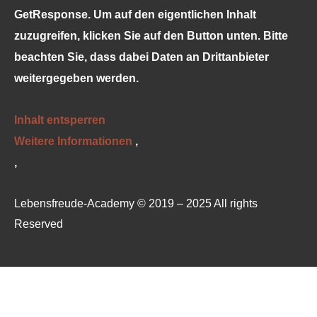
GetResponse
. Um auf den eigentlichen Inhalt
zuzugreifen, klicken Sie auf den Button unten. Bitte
beachten Sie, dass dabei Daten an Drittanbieter
weitergegeben werden.
Inhalt entsperren
Weitere Informationen
‚
‚
Lebensfreude-Academy © 2019 – 2025 All rights
Reserved