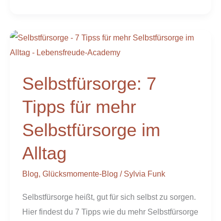
Selbstfürsorge:
7
Tipps
Selbstfürsorge: 7
für
mehr
Tipps für mehr
Selbstfürsorge
Selbstfürsorge im
im
Alltag
Alltag
Blog
,
Glücksmomente-Blog
/
Sylvia Funk
Selbstfürsorge heißt, gut für sich selbst zu sorgen.
Hier findest du 7 Tipps wie du mehr Selbstfürsorge