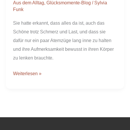
Aus dem Alltag
,
Glücksmomente-Blog
/
Sylvia
Funk
Sie hatte erkannt, dass alles da ist, auch das
Schöne trotz Schmerz und Last, und dass sie
dafür nur ein paar Atemzüge lang inne zu halten
und ihre Aufmerksamkeit bewusst in ihren Körper
zu lenken brauchte.
Weiterlesen »