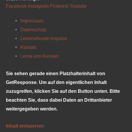
Facebook
Instagram
Pinterest
Youtube
Impressum
Datenschutz
Lebensfreude-Impulse
Kontakt
Lerne uns Kennen
Sie sehen gerade einen Platzhalterinhalt von
GetResponse
. Um auf den eigentlichen Inhalt
zuzugreifen, klicken Sie auf den Button unten. Bitte
beachten Sie, dass dabei Daten an Drittanbieter
weitergegeben werden.
Inhalt entsperren