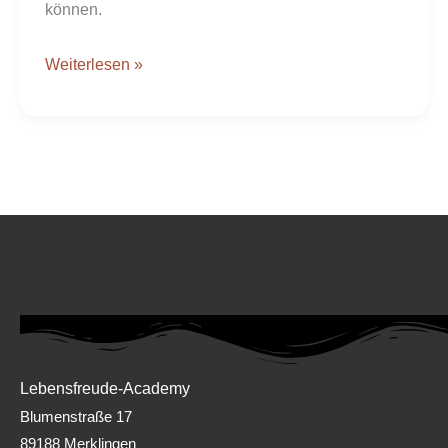
können.
Weiterlesen »
Lebensfreude-Academy
Blumenstraße 17
89188 Merklingen