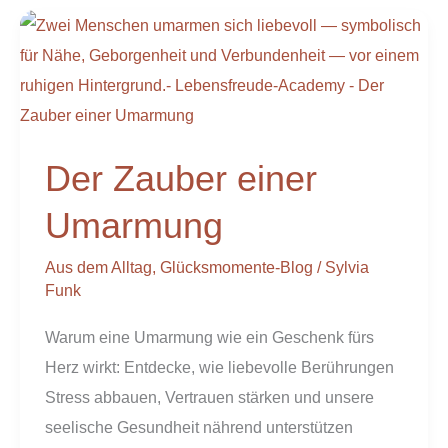
Der
Zauber
einer
Umarmung
Der Zauber einer
Umarmung
Aus dem Alltag
,
Glücksmomente-Blog
/
Sylvia
Funk
Warum eine Umarmung wie ein Geschenk fürs
Herz wirkt: Entdecke, wie liebevolle Berührungen
Stress abbauen, Vertrauen stärken und unsere
seelische Gesundheit nährend unterstützen