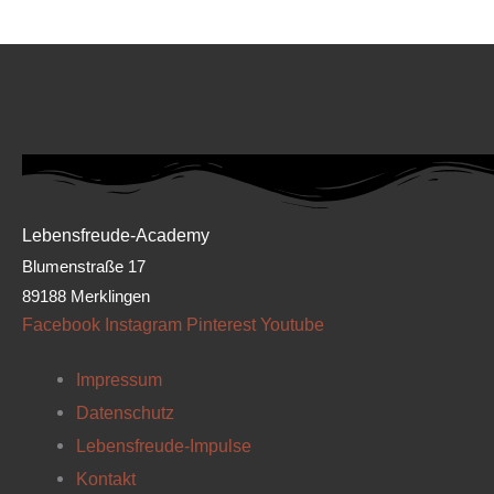
Lebensfreude-Academy
Blumenstraße 17
89188 Merklingen
Facebook
Instagram
Pinterest
Youtube
Impressum
Datenschutz
Lebensfreude-Impulse
Kontakt