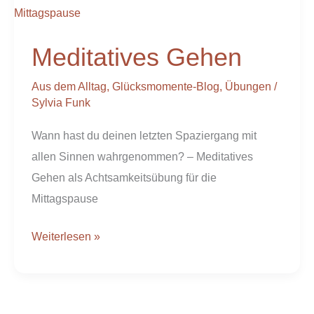
Meditatives Gehen
Aus dem Alltag
,
Glücksmomente-Blog
,
Übungen
/
Sylvia Funk
Wann hast du deinen letzten Spaziergang mit
allen Sinnen wahrgenommen? – Meditatives
Gehen als Achtsamkeitsübung für die
Mittagspause
Weiterlesen »