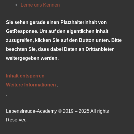
Lerne uns Kennen
Sie sehen gerade einen Platzhalterinhalt von
GetResponse
. Um auf den eigentlichen Inhalt
zuzugreifen, klicken Sie auf den Button unten. Bitte
beachten Sie, dass dabei Daten an Drittanbieter
weitergegeben werden.
Inhalt entsperren
Weitere Informationen
‚
‚
Lebensfreude-Academy © 2019 – 2025 All rights
Reserved