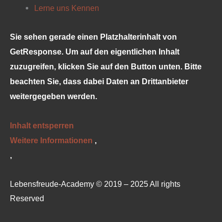
Lerne uns Kennen
Sie sehen gerade einen Platzhalterinhalt von
GetResponse
. Um auf den eigentlichen Inhalt
zuzugreifen, klicken Sie auf den Button unten. Bitte
beachten Sie, dass dabei Daten an Drittanbieter
weitergegeben werden.
Inhalt entsperren
Weitere Informationen
‚
‚
Lebensfreude-Academy © 2019 – 2025 All rights
Reserved