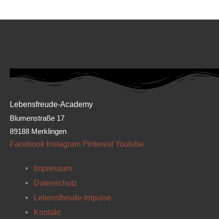
Lebensfreude-Academy
Blumenstraße 17
89188 Merklingen
Facebook
Instagram
Pinterest
Youtube
Impressum
Datenschutz
Lebensfreude-Impulse
Kontakt