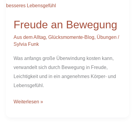
Bewegung
Freude an Bewegung
Aus dem Alltag
,
Glücksmomente-Blog
,
Übungen
/
Sylvia Funk
Was anfangs große Überwindung kosten kann,
verwandelt sich durch Bewegung in Freude,
Leichtigkeit und in ein angenehmes Körper- und
Lebensgefühl.
Weiterlesen »