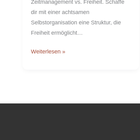
Zeitmanagement vs. Freiheit. Schaffe
dir mit einer achtsamen
Selbstorganisation eine Struktur, die
Freiheit ermöglicht…
Weiterlesen »