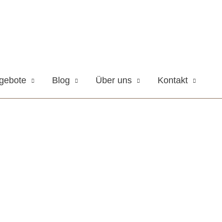
gebote
Blog
Über uns
Kontakt