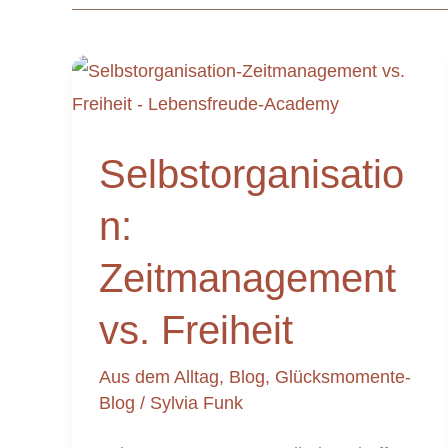
Selbstorganisation:
Zeitmanagement
Selbstorganisatio
vs.
Freiheit
n:
Zeitmanagement
vs. Freiheit
Aus dem Alltag
,
Blog
,
Glücksmomente-
Blog
/
Sylvia Funk