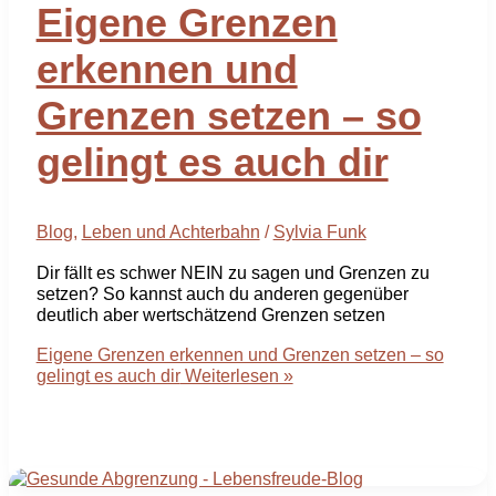
Eigene Grenzen
erkennen und
Grenzen setzen – so
gelingt es auch dir
Blog
,
Leben und Achterbahn
/
Sylvia Funk
Dir fällt es schwer NEIN zu sagen und Grenzen zu
setzen? So kannst auch du anderen gegenüber
deutlich aber wertschätzend Grenzen setzen
Eigene Grenzen erkennen und Grenzen setzen – so
gelingt es auch dir
Weiterlesen »