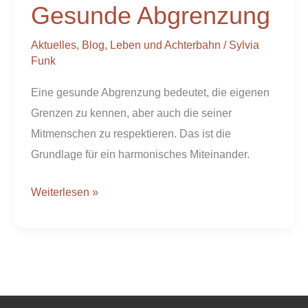
Gesunde Abgrenzung
Aktuelles
,
Blog
,
Leben und Achterbahn
/
Sylvia
Funk
Eine gesunde Abgrenzung bedeutet, die eigenen
Grenzen zu kennen, aber auch die seiner
Mitmenschen zu respektieren. Das ist die
Grundlage für ein harmonisches Miteinander.
Weiterlesen »