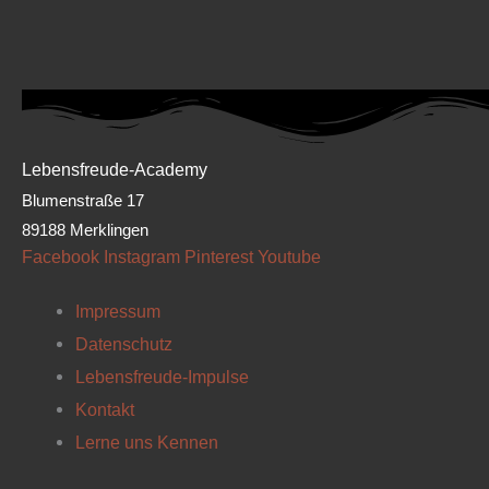
Lebensfreude-Academy
Blumenstraße 17
89188 Merklingen
Facebook
Instagram
Pinterest
Youtube
Impressum
Datenschutz
Lebensfreude-Impulse
Kontakt
Lerne uns Kennen