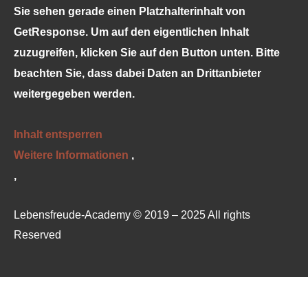
Sie sehen gerade einen Platzhalterinhalt von
GetResponse
. Um auf den eigentlichen Inhalt
zuzugreifen, klicken Sie auf den Button unten. Bitte
beachten Sie, dass dabei Daten an Drittanbieter
weitergegeben werden.
Inhalt entsperren
Weitere Informationen
‚
‚
Lebensfreude-Academy © 2019 – 2025 All rights
Reserved