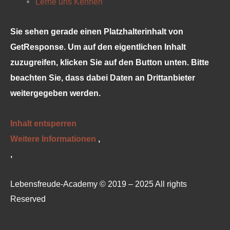
Lerne uns Kennen
Sie sehen gerade einen Platzhalterinhalt von
GetResponse
. Um auf den eigentlichen Inhalt
zuzugreifen, klicken Sie auf den Button unten. Bitte
beachten Sie, dass dabei Daten an Drittanbieter
weitergegeben werden.
Inhalt entsperren
Weitere Informationen
‚
‚
Lebensfreude-Academy © 2019 – 2025 All rights
Reserved