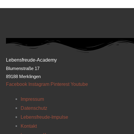
Lebensfreude-Academy
Blumenstraße 17
89188 Merklingen
Facebook
Instagram
Pinterest
Youtube
Impressum
Datenschutz
Lebensfreude-Impulse
Kontakt