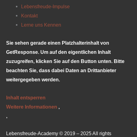
Lebensfreude-Impulse
Kontakt
Lerne uns Kennen
Sie sehen gerade einen Platzhalterinhalt von
GetResponse
. Um auf den eigentlichen Inhalt
zuzugreifen, klicken Sie auf den Button unten. Bitte
beachten Sie, dass dabei Daten an Drittanbieter
weitergegeben werden.
Inhalt entsperren
Weitere Informationen
‚
‚
Lebensfreude-Academy © 2019 – 2025 All rights