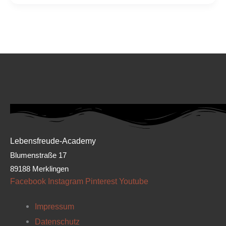
Lebensfreude-Academy
Blumenstraße 17
89188 Merklingen
Facebook
Instagram
Pinterest
Youtube
Impressum
Datenschutz