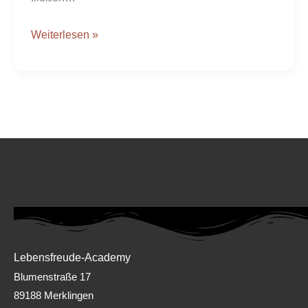
Weiterlesen »
Lebensfreude-Academy
Blumenstraße 17
89188 Merklingen