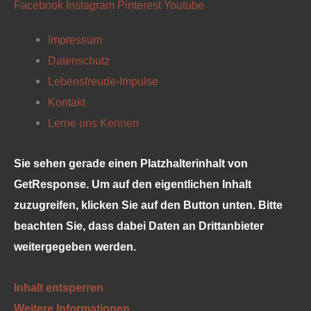
Facebook
Instagram
Pinterest
Youtube
Impressum
Datenschutz
Lebensfreude-Impulse
Kontakt
Lerne uns Kennen
Sie sehen gerade einen Platzhalterinhalt von
GetResponse
. Um auf den eigentlichen Inhalt
zuzugreifen, klicken Sie auf den Button unten. Bitte
beachten Sie, dass dabei Daten an Drittanbieter
weitergegeben werden.
Inhalt entsperren
Weitere Informationen
‚