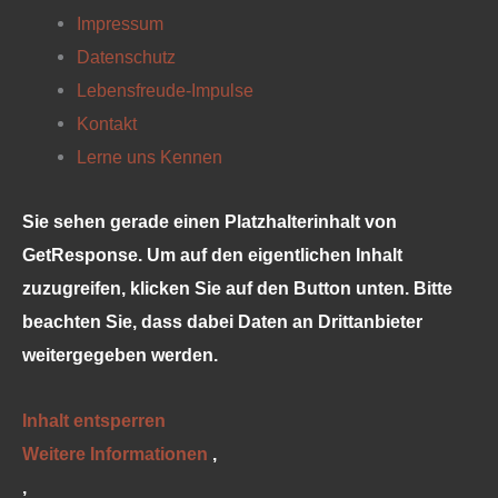
Impressum
Datenschutz
Lebensfreude-Impulse
Kontakt
Lerne uns Kennen
Sie sehen gerade einen Platzhalterinhalt von
GetResponse
. Um auf den eigentlichen Inhalt
zuzugreifen, klicken Sie auf den Button unten. Bitte
beachten Sie, dass dabei Daten an Drittanbieter
weitergegeben werden.
Inhalt entsperren
Weitere Informationen
‚
‚