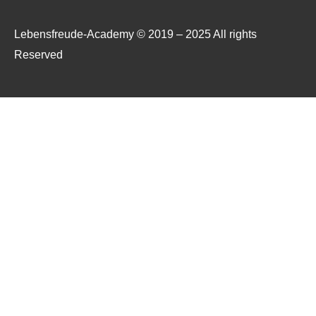
Lebensfreude-Academy © 2019 – 2025 All rights
Reserved