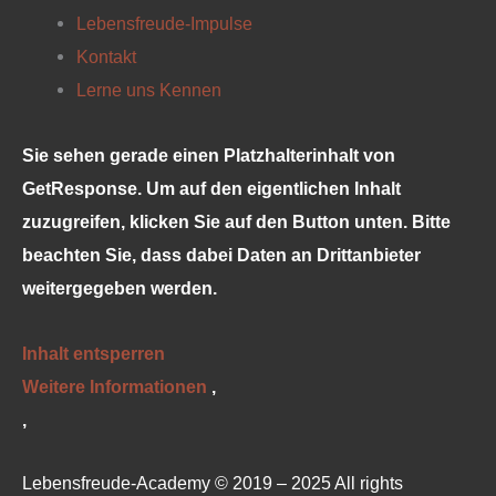
Lebensfreude-Impulse
Kontakt
Lerne uns Kennen
Sie sehen gerade einen Platzhalterinhalt von
GetResponse
. Um auf den eigentlichen Inhalt
zuzugreifen, klicken Sie auf den Button unten. Bitte
beachten Sie, dass dabei Daten an Drittanbieter
weitergegeben werden.
Inhalt entsperren
Weitere Informationen
‚
‚
Lebensfreude-Academy © 2019 – 2025 All rights