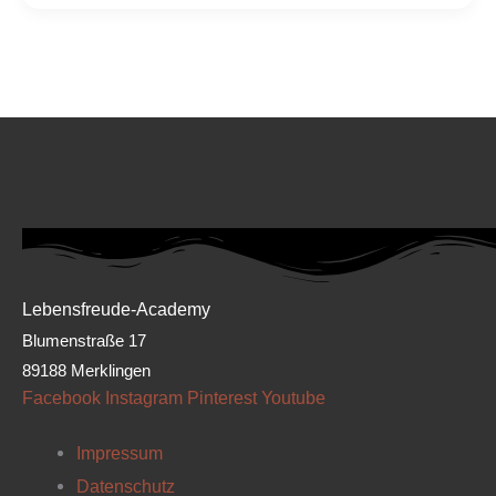
Lebensfreude-Academy
Blumenstraße 17
89188 Merklingen
Facebook
Instagram
Pinterest
Youtube
Impressum
Datenschutz