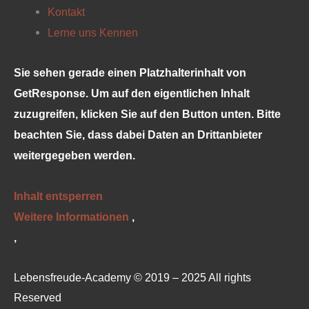
Kontakt
Lerne uns Kennen
Sie sehen gerade einen Platzhalterinhalt von
GetResponse
. Um auf den eigentlichen Inhalt
zuzugreifen, klicken Sie auf den Button unten. Bitte
beachten Sie, dass dabei Daten an Drittanbieter
weitergegeben werden.
Inhalt entsperren
Weitere Informationen
‚
‚
Lebensfreude-Academy © 2019 – 2025 All rights
Reserved