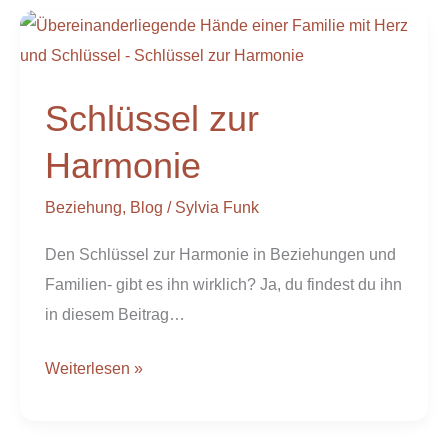
Schlüssel
zur
Harmonie
Schlüssel zur
Harmonie
Beziehung
,
Blog
/
Sylvia Funk
Den Schlüssel zur Harmonie in Beziehungen und
Familien- gibt es ihn wirklich? Ja, du findest du ihn
in diesem Beitrag…
Weiterlesen »