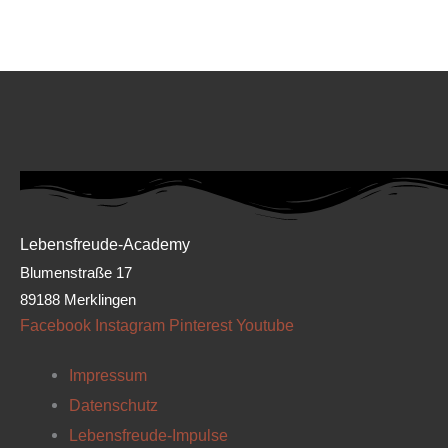
Lebensfreude-Academy
Blumenstraße 17
89188 Merklingen
Facebook
Instagram
Pinterest
Youtube
Impressum
Datenschutz
Lebensfreude-Impulse