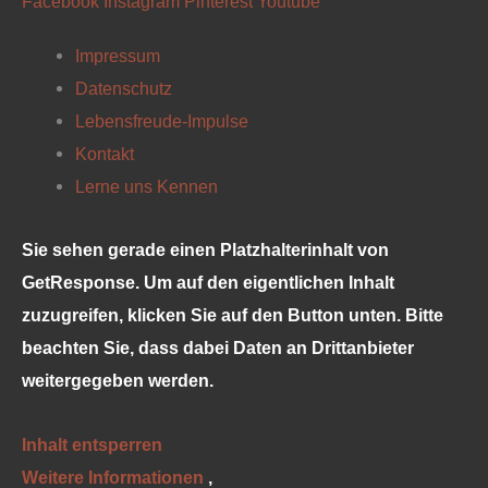
Facebook
Instagram
Pinterest
Youtube
Impressum
Datenschutz
Lebensfreude-Impulse
Kontakt
Lerne uns Kennen
Sie sehen gerade einen Platzhalterinhalt von
GetResponse
. Um auf den eigentlichen Inhalt
zuzugreifen, klicken Sie auf den Button unten. Bitte
beachten Sie, dass dabei Daten an Drittanbieter
weitergegeben werden.
Inhalt entsperren
Weitere Informationen
‚