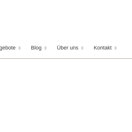
gebote
Blog
Über uns
Kontakt