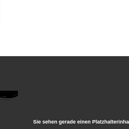
Sie sehen gerade einen Platzhalterinh