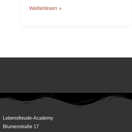
Weiterlesen »
Lebensfreude-Academy
Blumenstraße 17