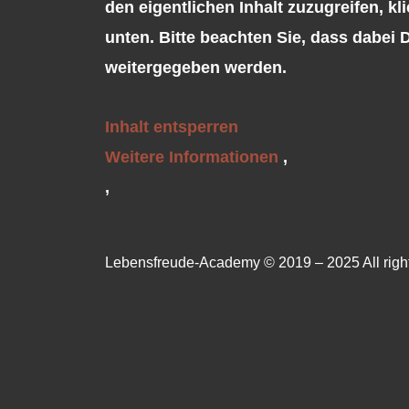
den eigentlichen Inhalt zuzugreifen, kl
unten. Bitte beachten Sie, dass dabei D
weitergegeben werden.
Inhalt entsperren
Weitere Informationen
‚
‚
Lebensfreude-Academy © 2019 – 2025 All righ