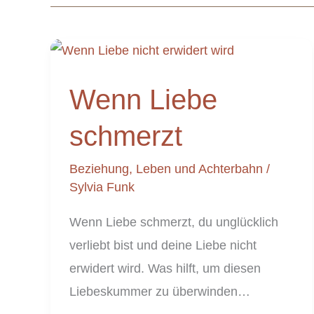
Wenn
Wenn Liebe
Liebe
schmerzt
schmerzt
Beziehung
,
Leben und Achterbahn
/
Sylvia Funk
Wenn Liebe schmerzt, du unglücklich
verliebt bist und deine Liebe nicht
erwidert wird. Was hilft, um diesen
Liebeskummer zu überwinden…