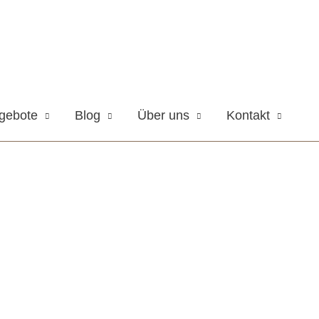
gebote
Blog
Über uns
Kontakt