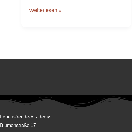
Weiterlesen »
Lebensfreude-Academy
Blumenstraße 17