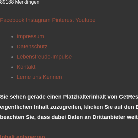
89188 Merklingen
Facebook
Instagram
Pinterest
Youtube
Impressum
Datenschutz
Lebensfreude-Impulse
Kontakt
Lerne uns Kennen
Sie sehen gerade einen Platzhalterinhalt von
GetRe
eigentlichen Inhalt zuzugreifen, klicken Sie auf den 
beachten Sie, dass dabei Daten an Drittanbieter we
Inhalt entsperren