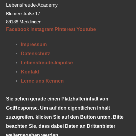
Lebensfreude-Academy
Blumenstraße 17
89188 Merklingen
Facebook
Instagram
Pinterest
Youtube
Impressum
Datenschutz
Lebensfreude-Impulse
Kontakt
Lerne uns Kennen
Sie sehen gerade einen Platzhalterinhalt von
GetResponse
. Um auf den eigentlichen Inhalt
zuzugreifen, klicken Sie auf den Button unten. Bitte
beachten Sie, dass dabei Daten an Drittanbieter
weitergegeben werden.