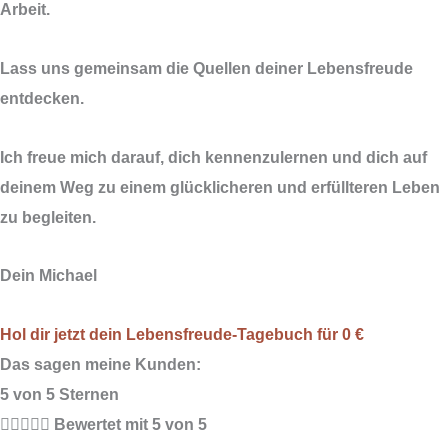
Arbeit.
Lass uns gemeinsam die Quellen deiner Lebensfreude
entdecken.
Ich freue mich darauf, dich kennenzulernen und dich auf
deinem Weg zu einem glücklicheren und erfüllteren Leben
zu begleiten.
Dein Michael
Hol dir jetzt dein Lebensfreude-Tagebuch für 0 €
Das sagen meine Kunden:
5 von 5 Sternen





Bewertet mit 5 von 5