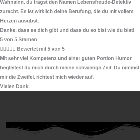
Wahnsinn, du trägst den Namen Lebensfreude-Detektiv
zurecht. Es ist wirklich deine Berufung, die du mit vollem
Herzen ausübst.
Danke, dass es dich gibt und dass du so bist wie du bist!
5 von 5 Sternen





Bewertet mit 5 von 5
Mit sehr viel Kompetenz und einer guten Portion Humor
begleitest du mich durch meine schwierige Zeit, Du nimmst
mir die Zweifel, richtest mich wieder auf.
Vielen Dank.