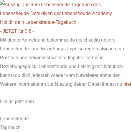
Zum
Inhalt
springen
Hol dir dein Lebensfreude-Tagebuch
- JETZT für 0 € -
Mit deiner Anmeldung bekommst du gleichzeitig unsere
Lebensfreude- und Beziehungs-Impulse regelmäßig in dein
Postfach und bekommst weitere Impulse für mehr
Beziehungsglück, Lebensfreude und Leichtigkeit. Natürlich
kannst du dich jederzeit wieder vom Newsletter abmelden.
Weitere Informationen zur Nutzung deiner Daten findest du
hier
Hol dir jetzt dein
Lebensfreude-
Tagebuch