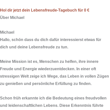
Hol dir jetzt dein Lebensfreude-Tagebuch für 0 €
Über Michael
Michael
Hallo, schön dass du dich dafür interessierst etwas für
dich und deine Lebensfreude zu tun.
Meine Mission ist es, Menschen zu helfen, ihre innere
Freude und Energie wiederzuentdecken. In einer oft
stressigen Welt zeige ich Wege, das Leben in vollen Zügen
zu genießen und persönliche Erfüllung zu finden.
Schon früh erkannte ich die Bedeutung eines freudvollen
und leidenschaftlichen Lebens. Diese Erkenntnis führte